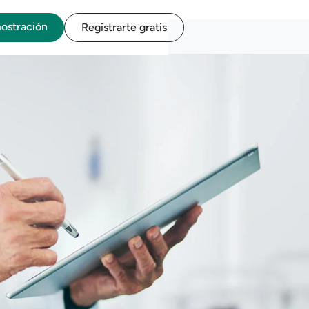
mostración
Registrarte gratis