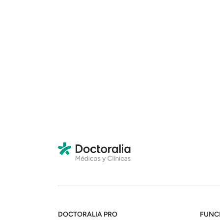
DOCTORALIA PRO
FUNC