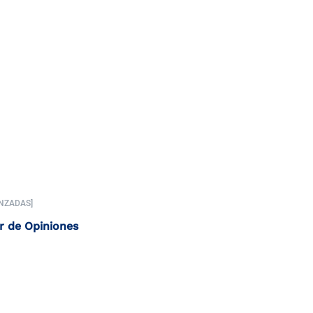
NZADAS]
r de Opiniones