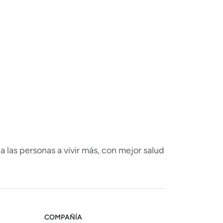
 las personas a vivir más, con mejor salud
COMPAÑÍA