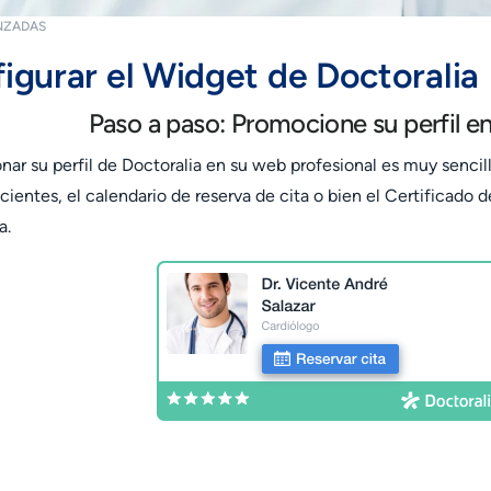
NZADAS
igurar el Widget de Doctoralia
Paso a paso: Promocione su perfil e
ar su perfil de Doctoralia en su web profesional es muy sencill
cientes, el calendario de reserva de cita o bien el Certificado 
a.