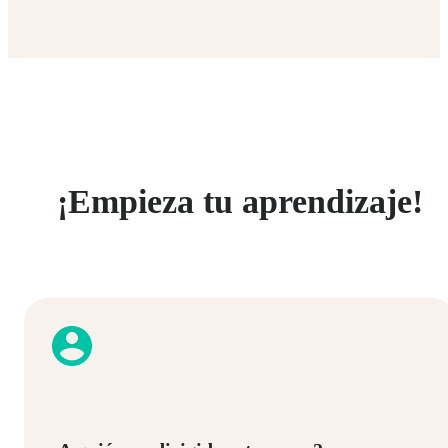
¡Empieza tu aprendizaje!