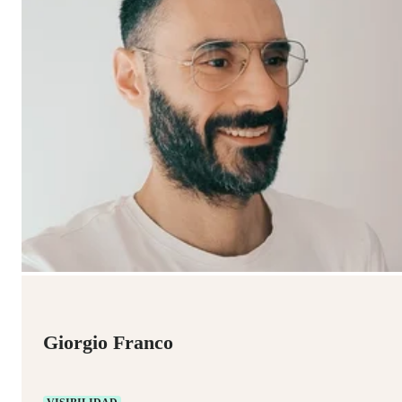
Giorgio Franco