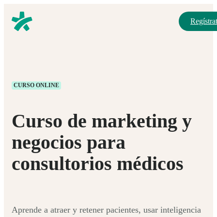
Regístrat
CURSO ONLINE
Curso de marketing y
negocios para
consultorios médicos
Aprende a atraer y retener pacientes, usar inteligencia