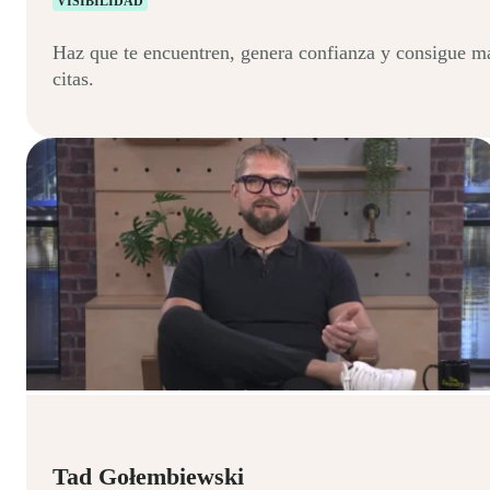
VISIBILIDAD
Haz que te encuentren, genera confianza y consigue m
citas.
Tad Gołembiewski