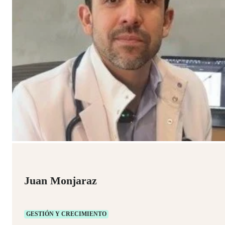
Juan Monjaraz
GESTIÓN Y CRECIMIENTO