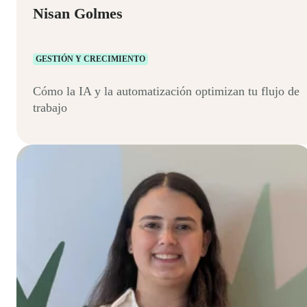
Nisan Golmes
GESTIÓN Y CRECIMIENTO
Cómo la IA y la automatización optimizan tu flujo de
trabajo