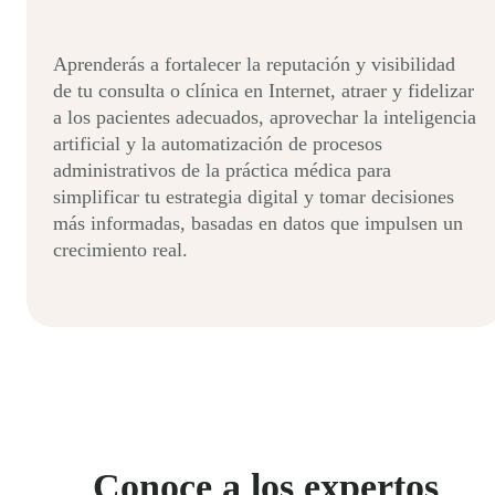
Aprenderás a fortalecer la reputación y visibilidad
de tu consulta o clínica en Internet, atraer y fidelizar
a los pacientes adecuados, aprovechar la inteligencia
artificial y la automatización de procesos
administrativos de la práctica médica para
simplificar tu estrategia digital y tomar decisiones
más informadas, basadas en datos que impulsen un
crecimiento real.
Conoce a los expertos