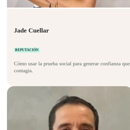
Jade Cuellar
REPUTACIÓN
Cómo usar la prueba social para generar confianza que
contagia.