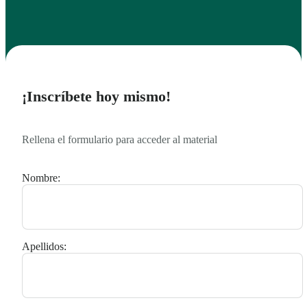
¡Inscríbete hoy mismo!
Rellena el formulario para acceder al material
Nombre:
Apellidos: