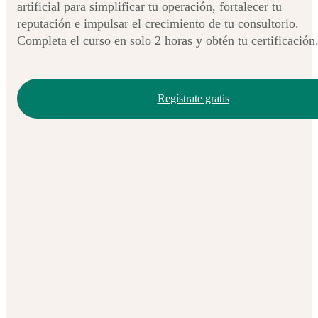
artificial para simplificar tu operación, fortalecer tu
reputación e impulsar el crecimiento de tu consultorio.
Completa el curso en solo 2 horas y obtén tu certificación
Regístrate gratis