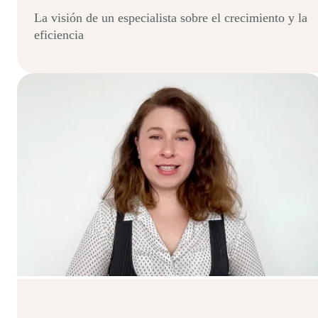
La visión de un especialista sobre el crecimiento y la
eficiencia