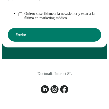
Quiero suscribirme a la newslettter y estar a la
última en marketing médico
Doctoralia Internet SL