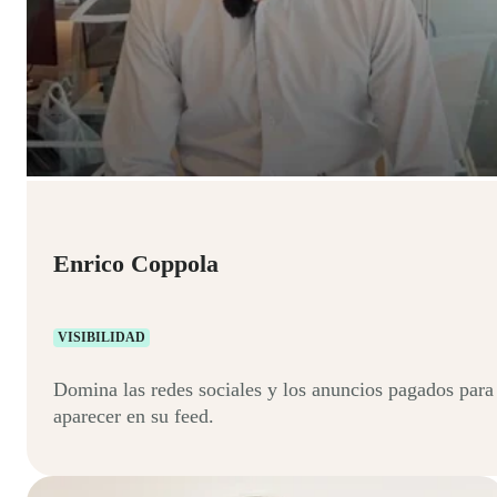
Enrico Coppola
VISIBILIDAD
Domina las redes sociales y los anuncios pagados para
aparecer en su feed.