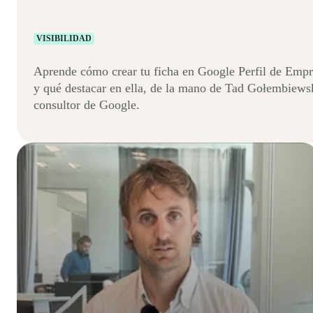
VISIBILIDAD
Aprende cómo crear tu ficha en Google Perfil de Empr
y qué destacar en ella, de la mano de Tad Gołembiews
consultor de Google.