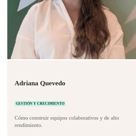
Adriana Quevedo
GESTIÓN Y CRECIMIENTO
Cómo construir equipos colaborativos y de alto
rendimiento.