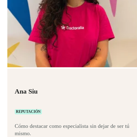
Ana Siu
REPUTACIÓN
Cómo destacar como especialista sin dejar de ser tú
mismo.