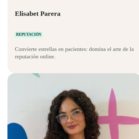
Elisabet Parera
REPUTACIÓN
Convierte estrellas en pacientes: domina el arte de la
reputación online.