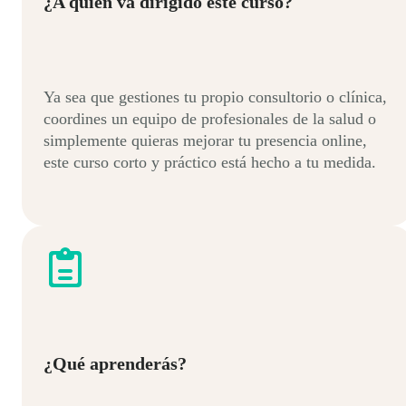
¿A quién va dirigido este curso?
Ya sea que gestiones tu propio consultorio o clínica,
coordines un equipo de profesionales de la salud o
simplemente quieras mejorar tu presencia online,
este curso corto y práctico está hecho a tu medida.
¿Qué aprenderás?