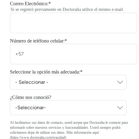
Correo Electrónico:
*
Si se registró previamente en Doctoralia utilice el mismo e-mail.
Número de teléfono celular:
*
Seleccione la opción más adecuada:
*
¿Cómo nos conoció?
Al facilitarnos sus datos de contacto, usted acepta que Doctoralia le contacte para
informarle sobre nuestros servicios y funcionalidades. Usted siempre podrá
solicitarnos dejar de utilizar sus datos. Más información aquí:
(https://www.doctoralia.co/privacidad)