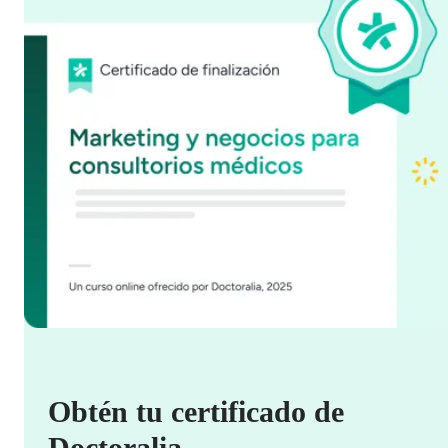
Obtén tu certificado de
Doctoralia