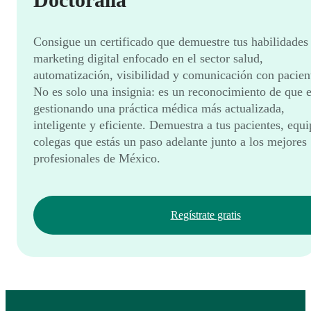
Consigue un certificado que demuestre tus habilidades
marketing digital enfocado en el sector salud,
automatización, visibilidad y comunicación con pacien
No es solo una insignia: es un reconocimiento de que e
gestionando una práctica médica más actualizada,
inteligente y eficiente. Demuestra a tus pacientes, equ
colegas que estás un paso adelante junto a los mejores
profesionales de México.
Regístrate gratis