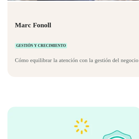
Marc Fonoll
GESTIÓN Y CRECIMIENTO
Cómo equilibrar la atención con la gestión del negocio