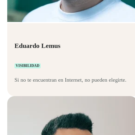
Eduardo Lemus
VISIBILIDAD
Si no te encuentran en Internet, no pueden elegirte.