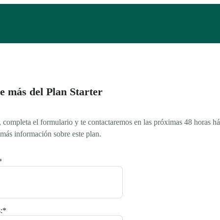
 más del Plan Starter
, completa el formulario y te contactaremos en las próximas 48 horas há
 más información sobre este plan.
*
:
*