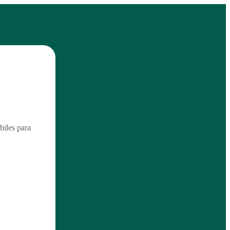
biles para