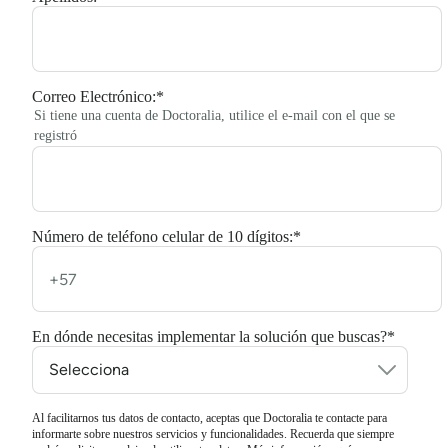
Correo Electrónico:
*
Si tiene una cuenta de Doctoralia, utilice el e-mail con el que se
registró
Número de teléfono celular de 10 dígitos:
*
En dónde necesitas implementar la solución que buscas?
*
Al facilitarnos tus datos de contacto, aceptas que Doctoralia te contacte para
informarte sobre nuestros servicios y funcionalidades. Recuerda que siempre