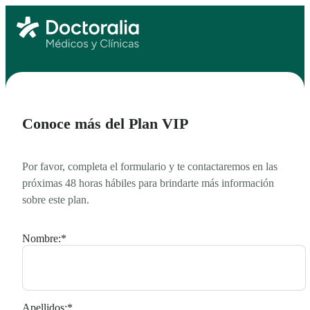
Conoce más del Plan VIP
Por favor, completa el formulario y te contactaremos en las
próximas 48 horas hábiles para brindarte más información
sobre este plan.
Nombre:
*
Apellidos:
*