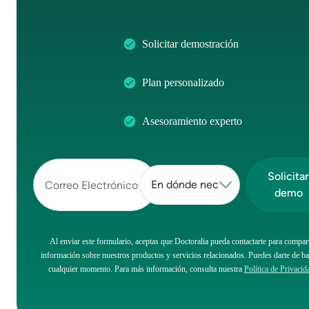
Solicitar demostración
Plan personalizado
Asesoramiento experto
Al enviar este formulario, aceptas que Doctoralia pueda contactarte para compart
información sobre nuestros productos y servicios relacionados. Puedes darte de ba
cualquier momento. Para más información, consulta nuestra
Política de Privacid