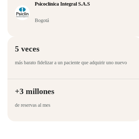
Psicoclínica Integral S.A.S
Bogotá
5 veces
más barato fidelizar a un paciente que adquirir uno nuevo
+3 millones
de reservas al mes