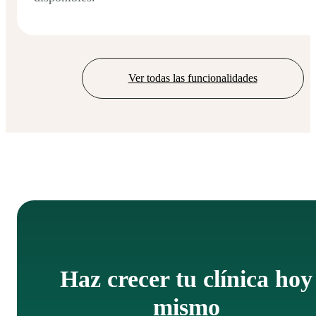
Ver todas las funcionalidades
Haz crecer tu clínica hoy
mismo