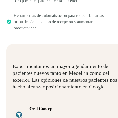
para pacientes para reducir las ausencias.
Herramientas de automatización para reducir las tareas
manuales de tu equipo de recepción y aumentar la
productividad.
Experimentamos un mayor agendamiento de
pacientes nuevos tanto en Medellín como del
exterior. Las opiniones de nuestros pacientes nos
hecho alcanzar posicionamiento en Google.
Oral Concept