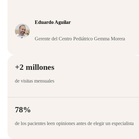
Eduardo Aguilar
Gerente del Centro Pediátrico Gemma Morera
+2 millones
de visitas mensuales
78%
de los pacientes leen opiniones antes de elegir un especialista