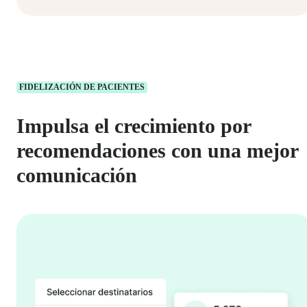
FIDELIZACIÓN DE PACIENTES
Impulsa el crecimiento por
recomendaciones con una mejor
comunicación