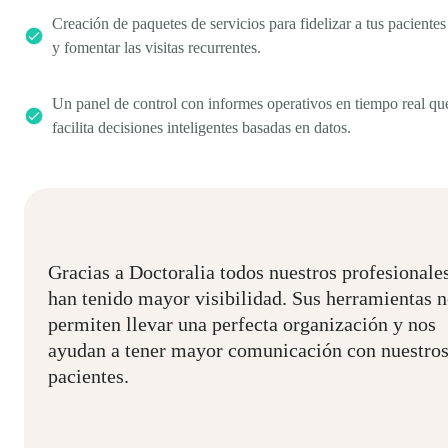
Creación de paquetes de servicios para fidelizar a tus pacientes
y fomentar las visitas recurrentes.
Un panel de control con informes operativos en tiempo real qu
facilita decisiones inteligentes basadas en datos.
Gracias a Doctoralia todos nuestros profesionale
han tenido mayor visibilidad. Sus herramientas 
permiten llevar una perfecta organización y nos
ayudan a tener mayor comunicación con nuestro
pacientes.