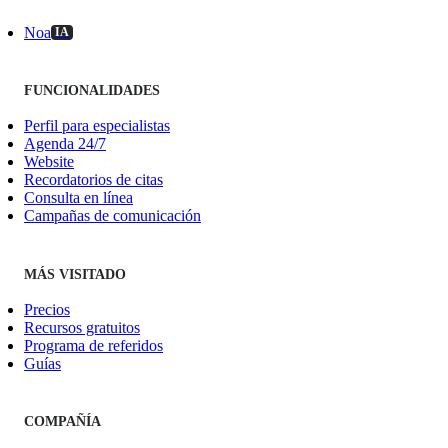
Noa
IA
FUNCIONALIDADES
Perfil para especialistas
Agenda 24/7
Website
Recordatorios de citas
Consulta en línea
Campañas de comunicación
MÁS VISITADO
Precios
Recursos gratuitos
Programa de referidos
Guías
COMPAÑÍA