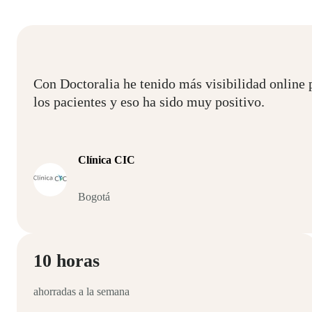
Con Doctoralia he tenido más visibilidad online 
los pacientes y eso ha sido muy positivo.
Clínica CIC
Bogotá
10 horas
ahorradas a la semana