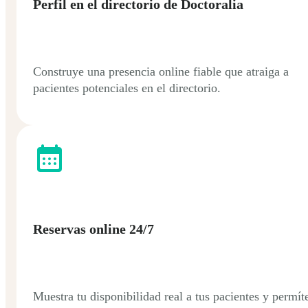
Perfil en el directorio de Doctoralia
Construye una presencia online fiable que atraiga a
pacientes potenciales en el directorio.
Reservas online 24/7
Muestra tu disponibilidad real a tus pacientes y permít