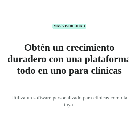
MÁS VISIBILIDAD
Obtén un crecimiento
duradero con una plataform
todo en uno para clínicas
Utiliza un software personalizado para clínicas como la
tuya.