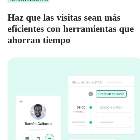
Haz que las visitas sean más
eficientes con herramientas que
ahorran tiempo