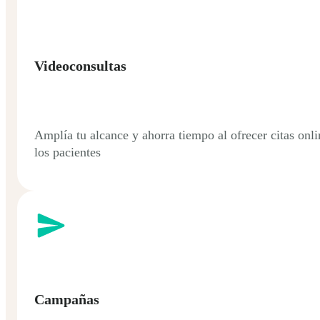
Videoconsultas
Amplía tu alcance y ahorra tiempo al ofrecer citas onli
los pacientes
Campañas