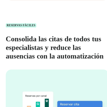
RESERVAS FÁCILES
Consolida las citas de todos tus
especialistas y reduce las
ausencias con la automatización