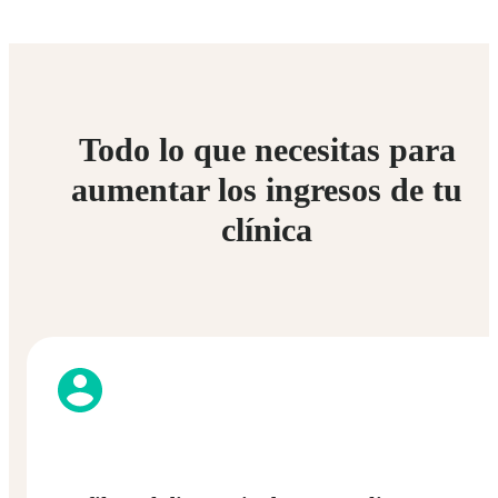
Todo lo que necesitas para
aumentar los ingresos de tu
clínica