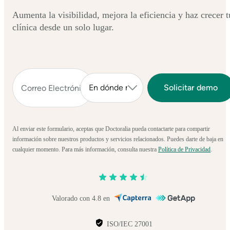
Aumenta la visibilidad, mejora la eficiencia y haz crecer t
clínica desde un solo lugar.
Al enviar este formulario, aceptas que Doctoralia pueda contactarte para compartir
información sobre nuestros productos y servicios relacionados. Puedes darte de baja en
cualquier momento. Para más información, consulta nuestra
Política de Privacidad
.
Valorado con 4.8 en
ISO/IEC 27001