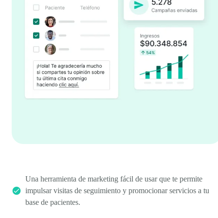
Una herramienta de marketing fácil de usar que te permite
impulsar visitas de seguimiento y promocionar servicios a tu
base de pacientes.