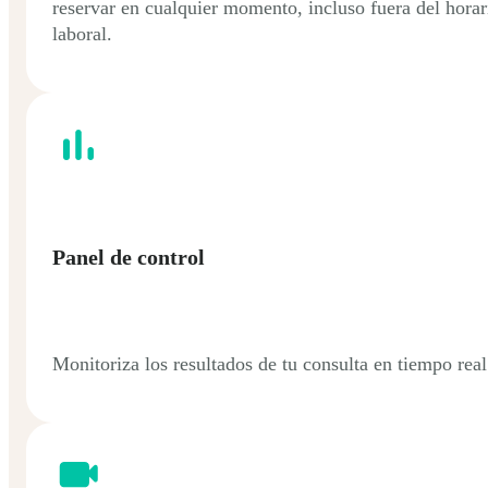
reservar en cualquier momento, incluso fuera del horar
laboral.
Panel de control
Monitoriza los resultados de tu consulta en tiempo real