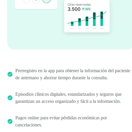
Prerregistro en la app para obtener la información del paciente
de antemano y ahorrar tiempo durante la consulta.
Episodios clínicos digitales, estandarizados y seguros que
garantizan un acceso organizado y fácil a la información.
Pagos online para evitar pérdidas económicas por
cancelaciones.