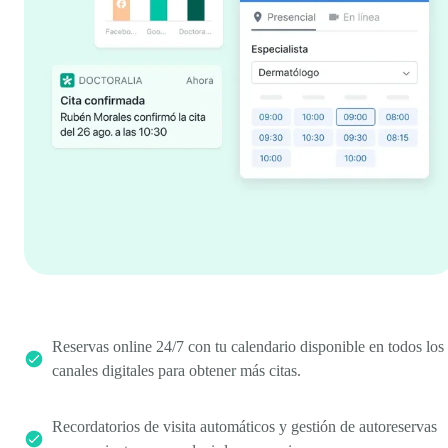
Reservas online 24/7 con tu calendario disponible en todos los
canales digitales para obtener más citas.
Recordatorios de visita automáticos y gestión de autoreservas