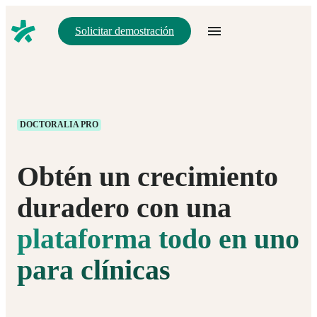
Solicitar demostración
DOCTORALIA PRO
Obtén un crecimiento
duradero con una
plataforma todo en uno
para clínicas