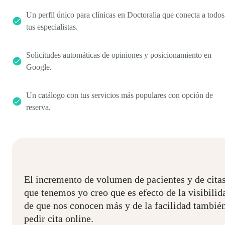
Un perfil único para clínicas en Doctoralia que conecta a todos
tus especialistas.
Solicitudes automáticas de opiniones y posicionamiento en
Google.
Un catálogo con tus servicios más populares con opción de
reserva.
El incremento de volumen de pacientes y de cita
que tenemos yo creo que es efecto de la visibilid
de que nos conocen más y de la facilidad tambié
pedir cita online.