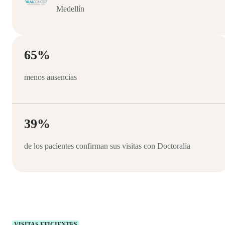
Medellín
65%
menos ausencias
39%
de los pacientes confirman sus visitas con Doctoralia
VISITAS EFICIENTES