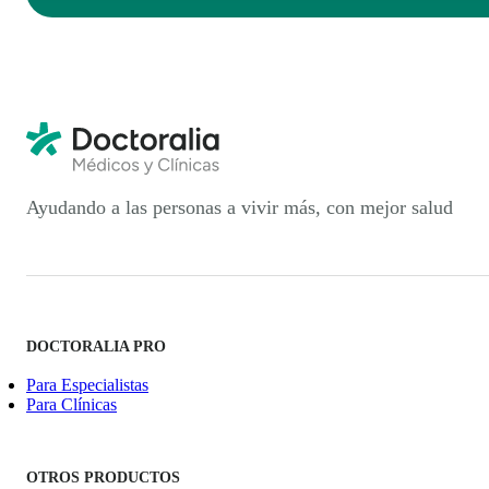
Ayudando a las personas a vivir más, con mejor salud
DOCTORALIA PRO
Para Especialistas
Para Clínicas
OTROS PRODUCTOS