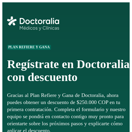
PLAN REFIERE Y GANA
Regístrate en Doctoralia
con descuento
Gracias al Plan Refiere y Gana de Doctoralia, ahora
puedes obtener un descuento de $250.000 COP en tu
primera contratación. Completa el formulario y nuestro
equipo se pondrá en contacto contigo muy pronto para
orientarte sobre los próximos pasos y explicarte cómo
aplicar el descuento.