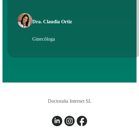
Dra. Claudia Ortiz
Ginecóloga
Doctoralia Internet SL