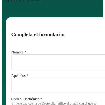
Completa el formulario:
Nombre:
*
Apellidos:
*
Correo Electrónico:
*
Si tiene una cuenta de Doctoralia, utilice el e-mail con el que se