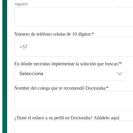
registró
Número de teléfono celular de 10 dígitos:
*
En dónde necesitas implementar la solución que buscas?
*
Nombre del colega que te recomendó Doctoralia:
*
¿Tiene el enlace a su perfil en Doctoralia? Añádelo aquí: