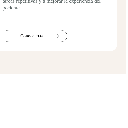
tareas repetitivas y a mejorar la experiencia del
paciente.
Conoce más