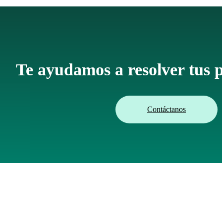
Te ayudamos a resolver tus 
Contáctanos