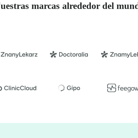
uestras marcas alrededor del mun