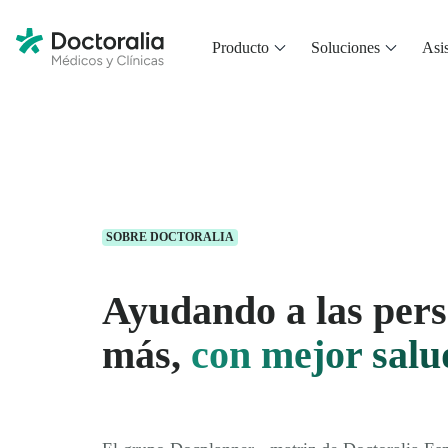
Producto
Soluciones
Asis
SOBRE DOCTORALIA
Ayudando a las pers
más,
con mejor salu