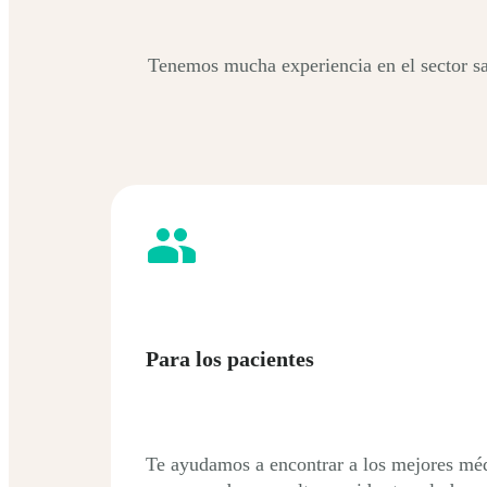
Tenemos mucha experiencia en el sector sa
Para los pacientes
Te ayudamos a encontrar a los mejores mé