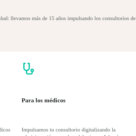
lud: llevamos más de 15 años impulsando los consultorios de 
Para los médicos
dicos
Impulsamos tu consultorio digitalizando la