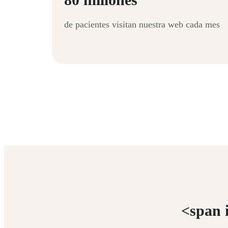
de pacientes visitan nuestra web cada mes
<span 