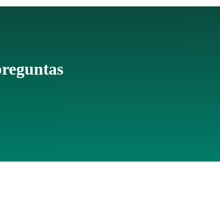
preguntas