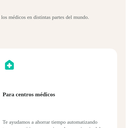
los médicos en distintas partes del mundo.
Para centros médicos
Te ayudamos a ahorrar tiempo automatizando