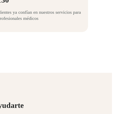
lientes ya confían en nuestros servicios para
rofesionales médicos
yudarte