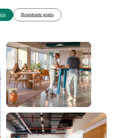
ión
Registrarte gratis