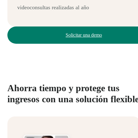
videoconsultas realizadas al año
Solicitar una demo
Ahorra tiempo y protege tus
ingresos con una solución flexibl