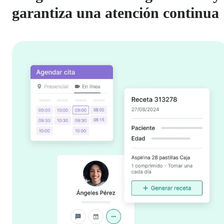
garantiza una atención continua