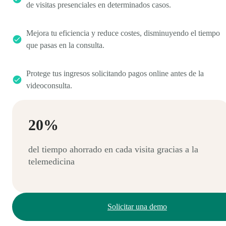
de visitas presenciales en determinados casos.
Mejora tu eficiencia y reduce costes, disminuyendo el tiempo
que pasas en la consulta.
Protege tus ingresos solicitando pagos online antes de la
videoconsulta.
20%
del tiempo ahorrado en cada visita gracias a la
telemedicina
Solicitar una demo