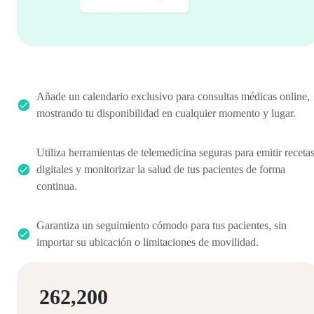
Añade un calendario exclusivo para consultas médicas online,
mostrando tu disponibilidad en cualquier momento y lugar.
Utiliza herramientas de telemedicina seguras para emitir receta
digitales y monitorizar la salud de tus pacientes de forma
continua.
Garantiza un seguimiento cómodo para tus pacientes, sin
importar su ubicación o limitaciones de movilidad.
262,200