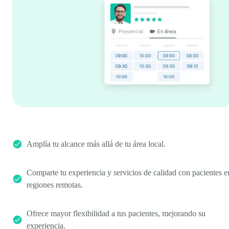
Amplía tu alcance más allá de tu área local.
Comparte tu experiencia y servicios de calidad con pacientes e
regiones remotas.
Ofrece mayor flexibilidad a tus pacientes, mejorando su
experiencia.