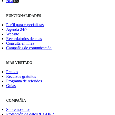
Noa
IA
FUNCIONALIDADES
Perfil para especialistas
Agenda 24/7
Website
Recordatorios de citas
Consulta en línea
Campañas de comunicación
MÁS VISITADO
Precios
Recursos gratuitos
Programa de referidos
Guías
COMPAÑÍA
Sobre nosotros
Protección de datos & GDPR