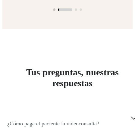
Tus preguntas, nuestras
respuestas
¿Cómo paga el paciente la videoconsulta?