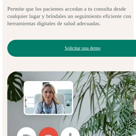
Permite que los pacientes accedan a tu consulta desde
cualquier lugar y bríndales un seguimiento eficiente con
herramientas digitales de salud adecuadas.
Solicitar una demo