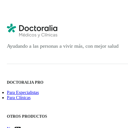
Ayudando a las personas a vivir más, con mejor salud
DOCTORALIA PRO
Para Especialistas
Para Clínicas
OTROS PRODUCTOS