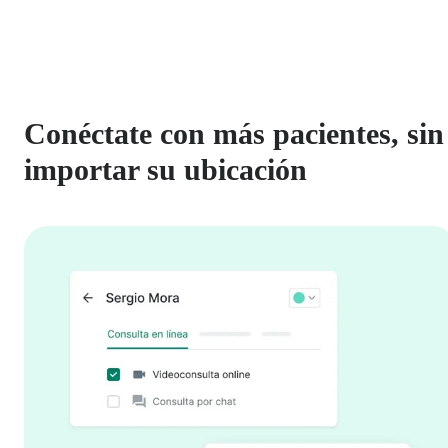
Conéctate con más pacientes, sin
importar su ubicación