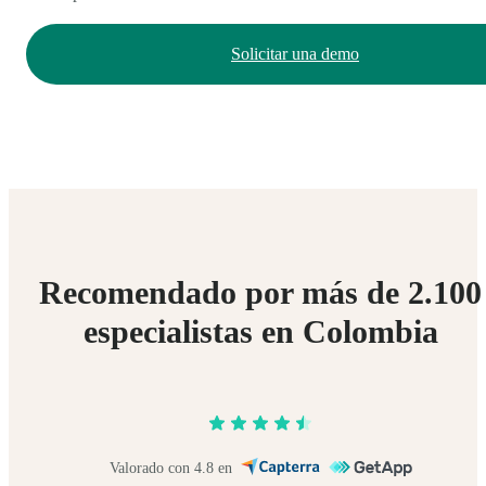
Solicitar una demo
Recomendado por más de 2.100
especialistas en Colombia
Valorado con 4.8 en