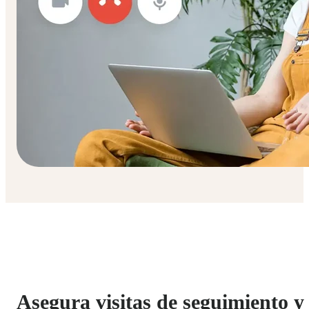
Asegura visitas de seguimiento y