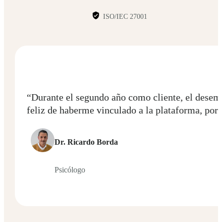
ISO/IEC 27001
“Durante el segundo año como cliente, el desem
feliz de haberme vinculado a la plataforma, por
Dr. Ricardo Borda
Psicólogo