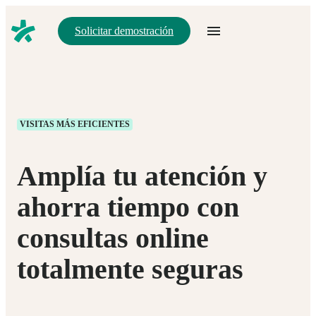
Solicitar demostración
VISITAS MÁS EFICIENTES
Amplía tu atención y
ahorra tiempo con
consultas online
totalmente seguras