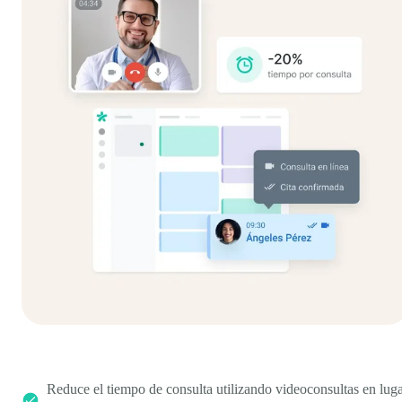
Reduce el tiempo de consulta utilizando videoconsultas en lug