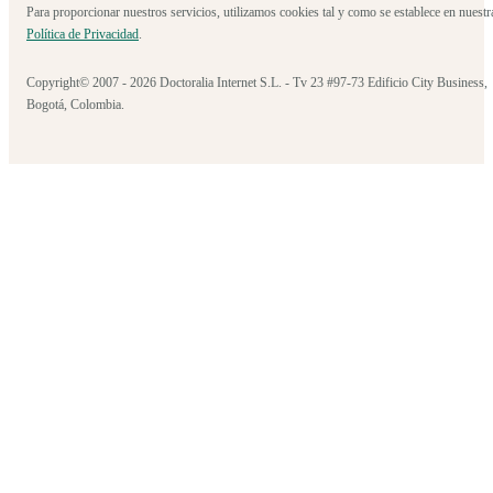
Para proporcionar nuestros servicios, utilizamos cookies tal y como se establece en nuestr
Política de Privacidad
.
Copyright© 2007 - 2026 Doctoralia Internet S.L. - Tv 23 #97-73 Edificio City Business,
Bogotá, Colombia.