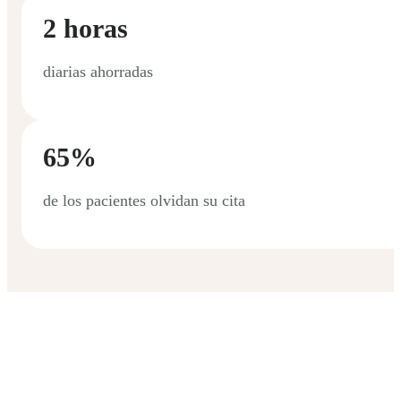
2 horas
diarias ahorradas
65%
de los pacientes olvidan su cita