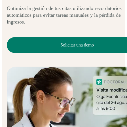
Optimiza la gestión de tus citas utilizando recordatorios
automáticos para evitar tareas manuales y la pérdida de
ingresos.
Solicitar una demo