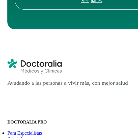
Ver planes
Ayudando a las personas a vivir más, con mejor salud
DOCTORALIA PRO
Para Especialistas