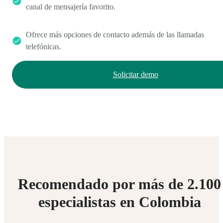
canal de mensajería favorito.
Ofrece más opciones de contacto además de las llamadas
telefónicas.
Solicitar demo
Recomendado por más de 2.100
especialistas en Colombia