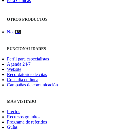
Para Clínicas
OTROS PRODUCTOS
Noa
IA
FUNCIONALIDADES
Perfil para especialistas
Agenda 24/7
Website
Recordatorios de citas
Consulta en línea
Campañas de comunicación
MÁS VISITADO
Precios
Recursos gratuitos
Programa de referidos
Guías