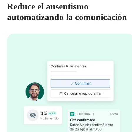
Reduce el ausentismo
automatizando la comunicación