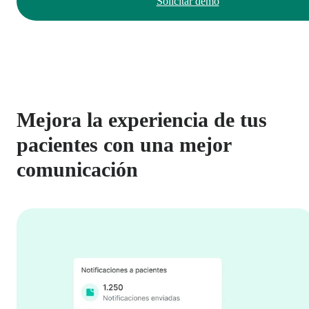
Solicitar demo
Mejora la experiencia de tus
pacientes con una mejor
comunicación