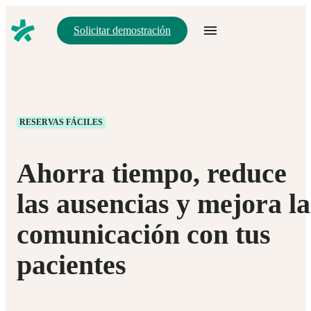
Solicitar demostración
RESERVAS FÁCILES
Ahorra tiempo, reduce
las ausencias y mejora la
comunicación con tus
pacientes