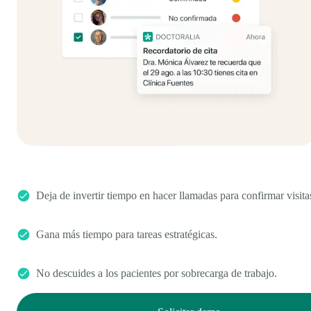
Deja de invertir tiempo en hacer llamadas para confirmar visita
Gana más tiempo para tareas estratégicas.
No descuides a los pacientes por sobrecarga de trabajo.