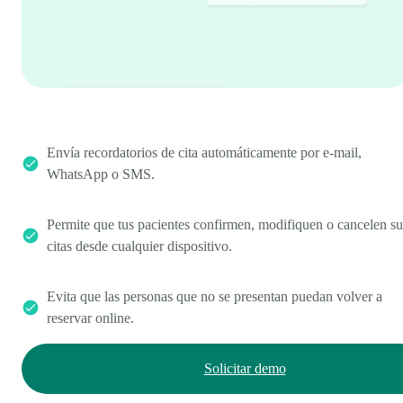
Envía recordatorios de cita automáticamente por e-mail,
WhatsApp o SMS.
Permite que tus pacientes confirmen, modifiquen o cancelen su
citas desde cualquier dispositivo.
Evita que las personas que no se presentan puedan volver a
reservar online.
Solicitar demo