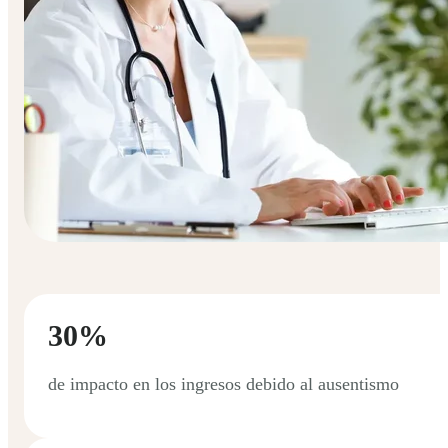
30%
de impacto en los ingresos debido al ausentismo