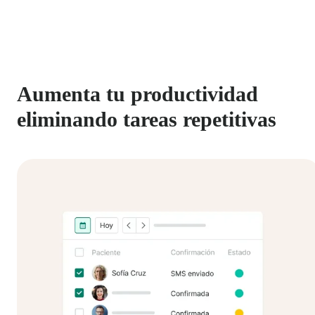
Aumenta tu productividad
eliminando tareas repetitivas