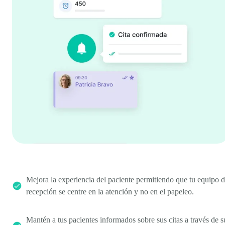
Mejora la experiencia del paciente permitiendo que tu equipo 
recepción se centre en la atención y no en el papeleo.
Mantén a tus pacientes informados sobre sus citas a través de s