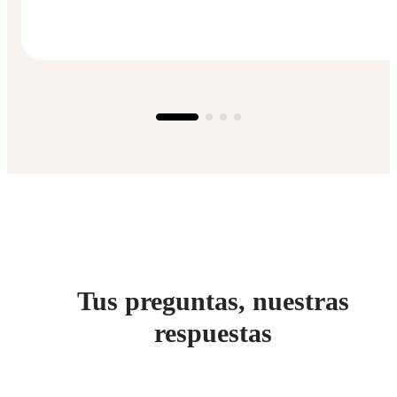
Tus preguntas, nuestras
respuestas