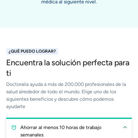
médica al siguiente nivel.
¿QUÉ PUEDO LOGRAR?
Encuentra la solución perfecta para
ti
Doctoralia ayuda a más de 200.000 profesionales de la
salud alrededor de todo el mundo. Elige uno de los
siguientes beneficios y descubre cómo podemos
ayudarte
Ahorrar al menos 10 horas de trabajo
semanales