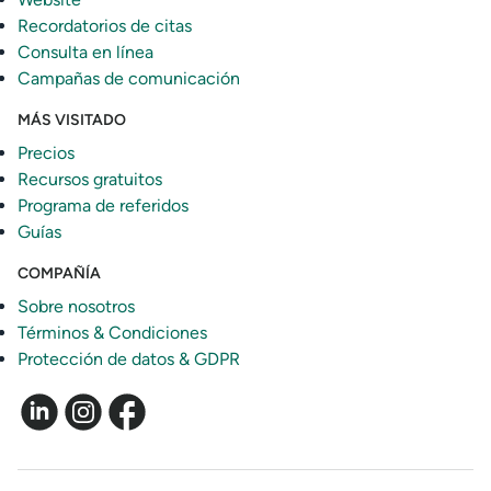
Recordatorios de citas
Consulta en línea
Campañas de comunicación
MÁS VISITADO
Precios
Recursos gratuitos
Programa de referidos
Guías
COMPAÑÍA
Sobre nosotros
Términos & Condiciones
Protección de datos & GDPR