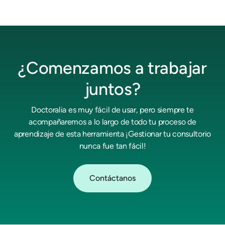
¿Comenzamos a trabajar
juntos?
Doctoralia es muy fácil de usar, pero siempre te
acompañaremos a lo largo de todo tu proceso de
aprendizaje de esta herramienta ¡Gestionar tu consultorio
nunca fue tan fácil!
Contáctanos