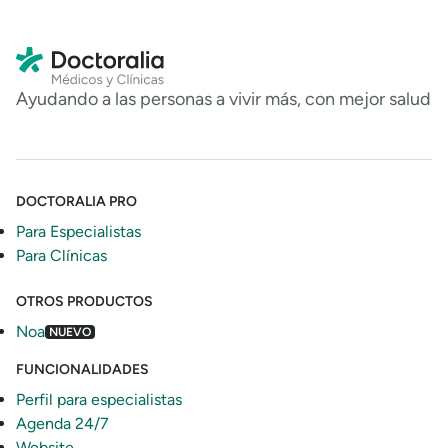
Ayudando a las personas a vivir más, con mejor salud
DOCTORALIA PRO
Para Especialistas
Para Clínicas
OTROS PRODUCTOS
Noa
NUEVO
FUNCIONALIDADES
Perfil para especialistas
Agenda 24/7
Website