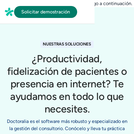
En HubSpot tenemos otro código que te pego a continuación.
Solicitar demostración
NUESTRAS SOLUCIONES
¿Productividad,
fidelización de pacientes o
presencia en internet? Te
ayudamos en todo lo que
necesites.
Doctoralia es el software más robusto y especializado en
la gestión del consultorio. Conócelo y lleva tu práctica