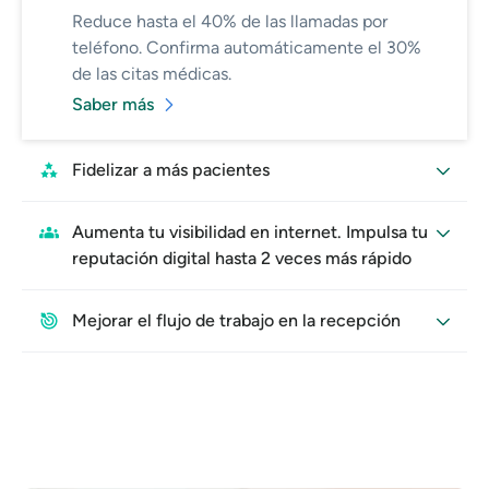
Reduce hasta el 40% de las llamadas por
teléfono. Confirma automáticamente el 30%
de las citas médicas.
Saber más
Fidelizar a más pacientes
Aumenta tu visibilidad en internet. Impulsa tu
reputación digital hasta 2 veces más rápido
Mejorar el flujo de trabajo en la recepción