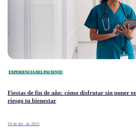
EXPERIENCIA DEL PACIENTE
Fiestas de fin de año: cómo disfrutar sin poner e
riesgo tu bienestar
19 de dic. de 2025