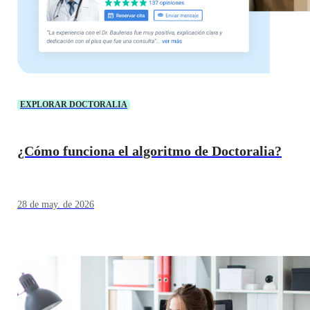
EXPLORAR DOCTORALIA
¿Cómo funciona el algoritmo de Doctoralia?
28 de may. de 2026