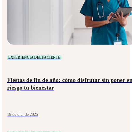
EXPERIENCIA DEL PACIENTE
Fiestas de fin de año: cómo disfrutar sin poner e
riesgo tu bienestar
19 de dic. de 2025