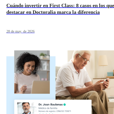
Cuándo invertir en First Class: 8 casos en los qu
destacar en Doctoralia marca la diferencia
28 de may. de 2026