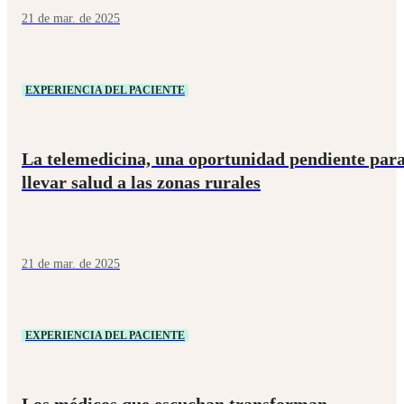
21 de mar. de 2025
EXPERIENCIA DEL PACIENTE
La telemedicina, una oportunidad pendiente par
llevar salud a las zonas rurales
21 de mar. de 2025
EXPERIENCIA DEL PACIENTE
Los médicos que escuchan transforman