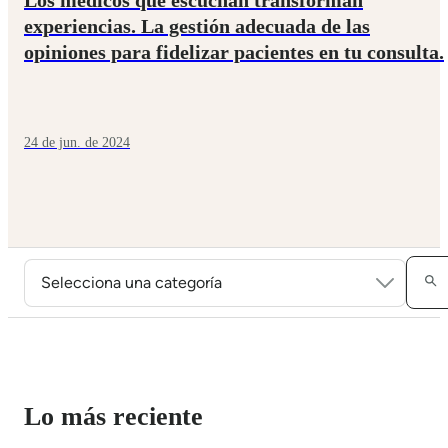
experiencias. La gestión adecuada de las
opiniones para fidelizar pacientes en tu consulta.
24 de jun. de 2024
Lo más reciente