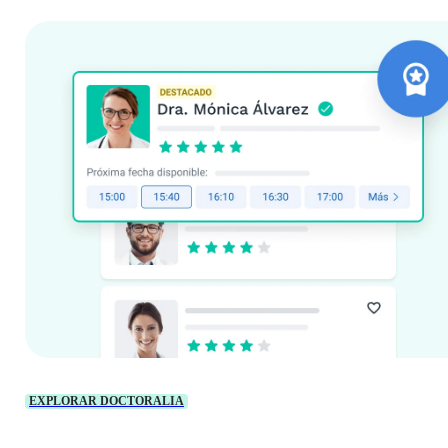
EXPLORAR DOCTORALIA