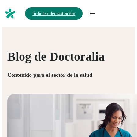
Solicitar demostración
Blog de Doctoralia
Contenido para el sector de la salud