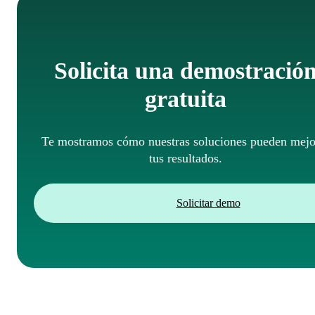
Solicita una demostració
gratuita
Te mostramos cómo nuestras soluciones pueden mejo
tus resultados.
Solicitar demo