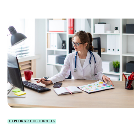
EXPLORAR DOCTORALIA