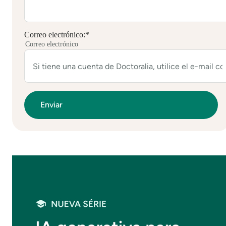
Correo electrónico:
*
Correo electrónico