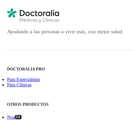
Ayudando a las personas a vivir más, con mejor salud
DOCTORALIA PRO
Para Especialistas
Para Clínicas
OTROS PRODUCTOS
Noa
IA