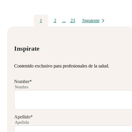
1
2
...
23
Siguiente
Inspírate
Contenido exclusivo para profesionales de la salud.
Nombre
*
Nombre
Apellido
*
Apellido