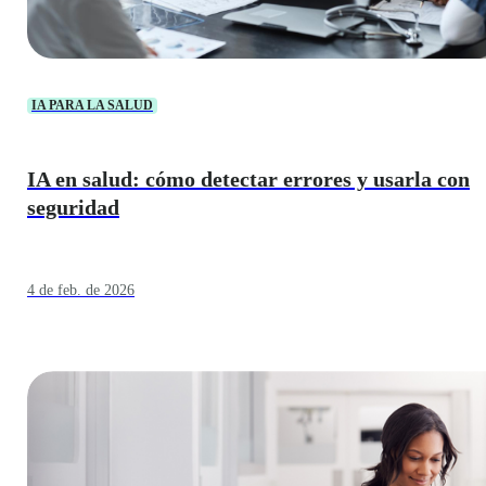
IA PARA LA SALUD
IA en salud: cómo detectar errores y usarla con
seguridad
4 de feb. de 2026