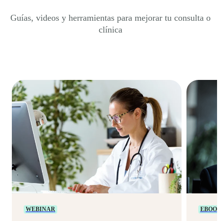
Guías, videos y herramientas para mejorar tu consulta o
clínica
WEBINAR
EBOO