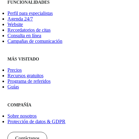
FUNCIONALIDADES
Perfil para especialistas
Agenda 24/7
Website
Recordatorios de citas
Consulta en línea
Campañas de comunicación
MÁS VISITADO
Precios
Recursos gratuitos
Programa de referidos
Guías
COMPAÑÍA
Sobre nosotros
Protección de datos & GDPR
Contáctanos