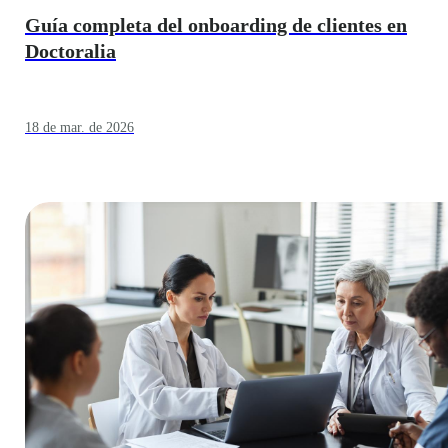
Guía completa del onboarding de clientes en
Doctoralia
18 de mar. de 2026