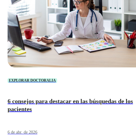
EXPLORAR DOCTORALIA
6 consejos para destacar en las búsquedas de los
pacientes
6 de abr. de 2026