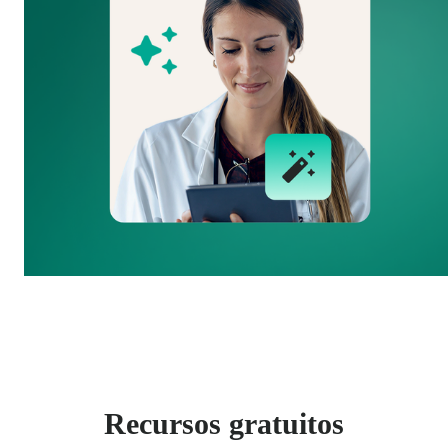
Recursos gratuitos