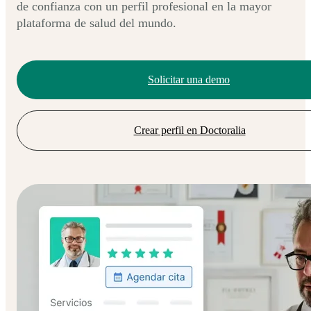
de confianza con un perfil profesional en la mayor
plataforma de salud del mundo.
Solicitar una demo
Crear perfil en Doctoralia