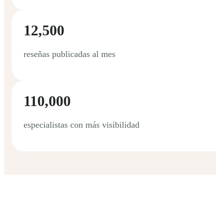
12,500
reseñas publicadas al mes
110,000
especialistas con más visibilidad