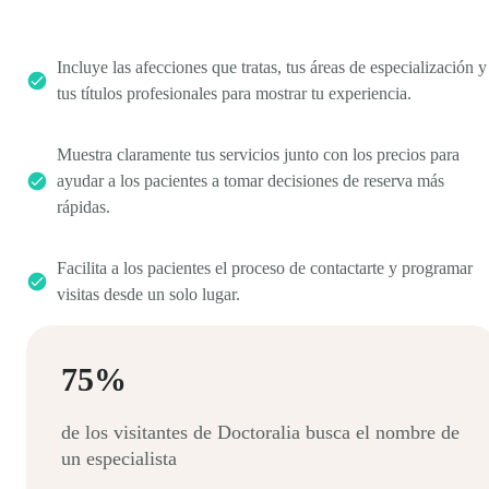
Incluye las afecciones que tratas, tus áreas de especialización y
tus títulos profesionales para mostrar tu experiencia.
Muestra claramente tus servicios junto con los precios para
ayudar a los pacientes a tomar decisiones de reserva más
rápidas.
Facilita a los pacientes el proceso de contactarte y programar
visitas desde un solo lugar.
75%
de los visitantes de Doctoralia busca el nombre de
un especialista