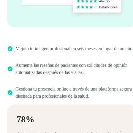
Mejora tu imagen profesional en seis meses en lugar de un año
Aumenta las reseñas de pacientes con solicitudes de opinión
automatizadas después de las visitas.
Gestiona tu presencia online a través de una plataforma segura
diseñada para profesionales de la salud.
78%