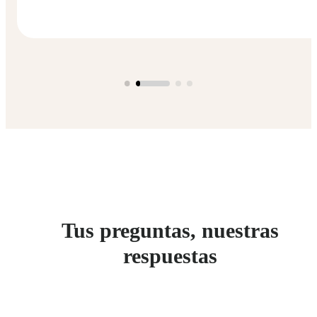
Tus preguntas, nuestras
respuestas