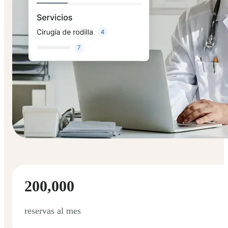
200,000
reservas al mes