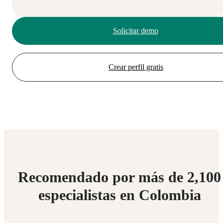
Solicitar demo
Crear perfil gratis
Recomendado por más de 2,100
especialistas en Colombia