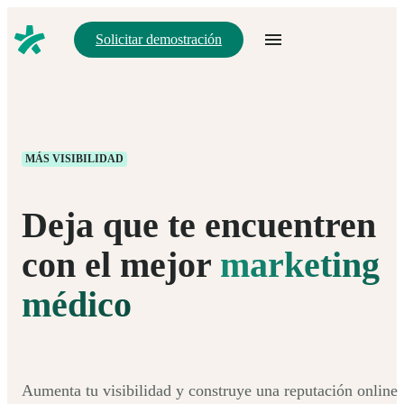
Solicitar demostración
MÁS VISIBILIDAD
Deja que te encuentren
con el mejor
marketing
médico
Aumenta tu visibilidad y construye una reputación online