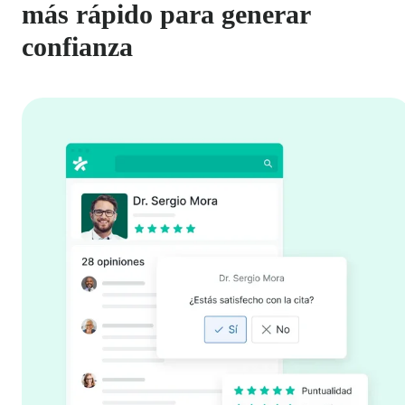
más rápido para generar
confianza