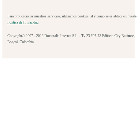
Para proporcionar nuestros servicios, utilizamos cookies tal y como se establece en nuestr
Política de Privacidad
.
Copyright© 2007 - 2026 Doctoralia Internet S.L. - Tv 23 #97-73 Edificio City Business,
Bogotá, Colombia.