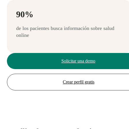
90%
de los pacientes busca información sobre salud
online
Solicitar una demo
Crear perfil gratis