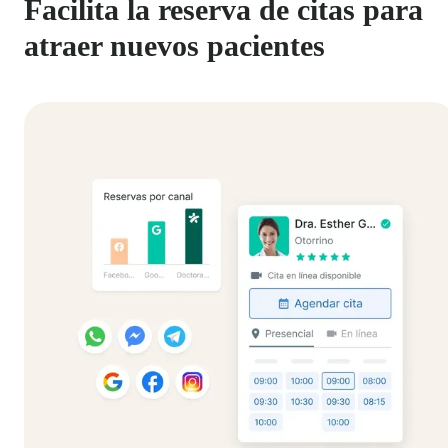
Facilita la reserva de citas para
atraer nuevos pacientes