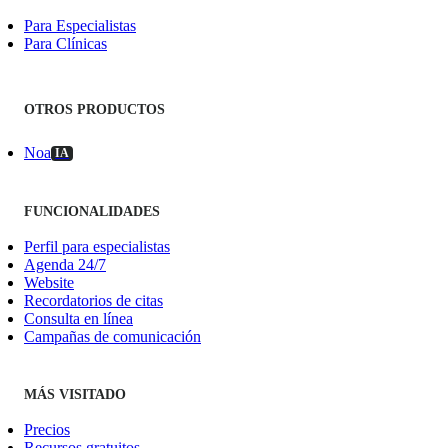
Para Especialistas
Para Clínicas
OTROS PRODUCTOS
Noa
IA
FUNCIONALIDADES
Perfil para especialistas
Agenda 24/7
Website
Recordatorios de citas
Consulta en línea
Campañas de comunicación
MÁS VISITADO
Precios
Recursos gratuitos