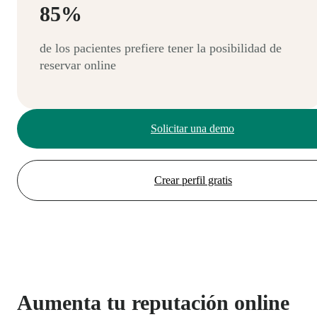
85%
de los pacientes prefiere tener la posibilidad de
reservar online
Solicitar una demo
Crear perfil gratis
Aumenta tu reputación online