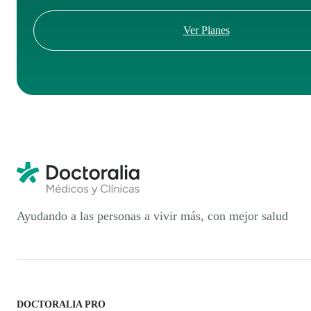
Ver Planes
Ayudando a las personas a vivir más, con mejor salud
DOCTORALIA PRO