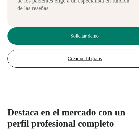
de los pacientes elige a un especialista en función
de las reseñas
Solicitar demo
Crear perfil gratis
Destaca en el mercado con un
perfil profesional completo