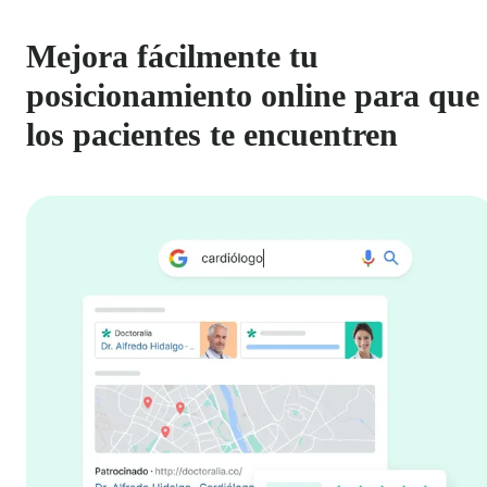
Mejora fácilmente tu
posicionamiento online para que
los pacientes te encuentren