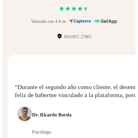
Valorado con 4.8 en
ISO/IEC 27001
“Durante el segundo año como cliente, el desem
feliz de haberme vinculado a la plataforma, por
Dr. Ricardo Borda
Psicólogo