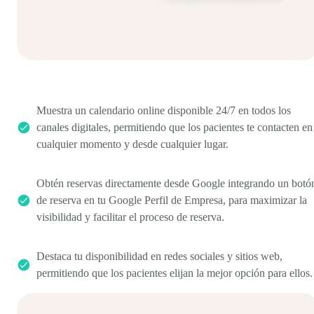
Muestra un calendario online disponible 24/7 en todos los
canales digitales, permitiendo que los pacientes te contacten en
cualquier momento y desde cualquier lugar.
Obtén reservas directamente desde Google integrando un botó
de reserva en tu Google Perfil de Empresa, para maximizar la
visibilidad y facilitar el proceso de reserva.
Destaca tu disponibilidad en redes sociales y sitios web,
permitiendo que los pacientes elijan la mejor opción para ellos.