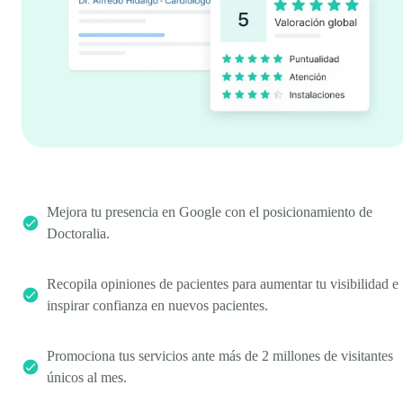
Mejora tu presencia en Google con el posicionamiento de
Doctoralia.
Recopila opiniones de pacientes para aumentar tu visibilidad e
inspirar confianza en nuevos pacientes.
Promociona tus servicios ante más de 2 millones de visitantes
únicos al mes.