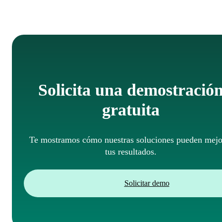
Solicita una demostració
gratuita
Te mostramos cómo nuestras soluciones pueden mejo
tus resultados.
Solicitar demo