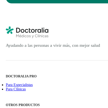
Ayudando a las personas a vivir más, con mejor salud
DOCTORALIA PRO
Para Especialistas
Para Clínicas
OTROS PRODUCTOS