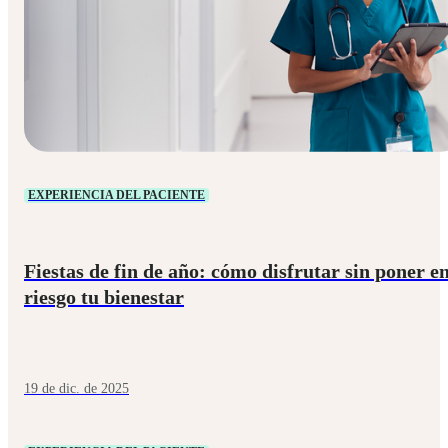
EXPERIENCIA DEL PACIENTE
Fiestas de fin de año: cómo disfrutar sin poner e
riesgo tu bienestar
19 de dic. de 2025