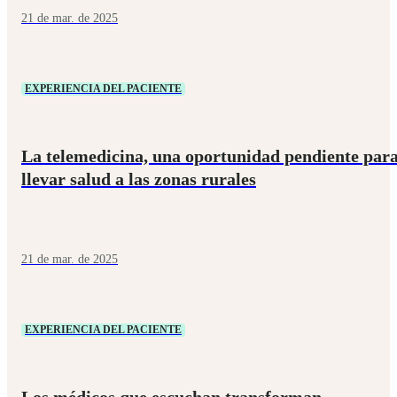
21 de mar. de 2025
EXPERIENCIA DEL PACIENTE
La telemedicina, una oportunidad pendiente par
llevar salud a las zonas rurales
21 de mar. de 2025
EXPERIENCIA DEL PACIENTE
Los médicos que escuchan transforman