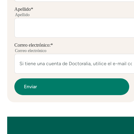
Apellido
*
Apellido
Correo electrónico:
*
Correo electrónico