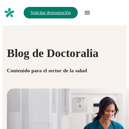
Solicitar demostración
Blog de Doctoralia
Contenido para el sector de la salud