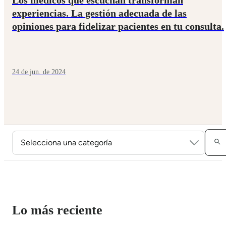
experiencias. La gestión adecuada de las
opiniones para fidelizar pacientes en tu consulta.
24 de jun. de 2024
Lo más reciente