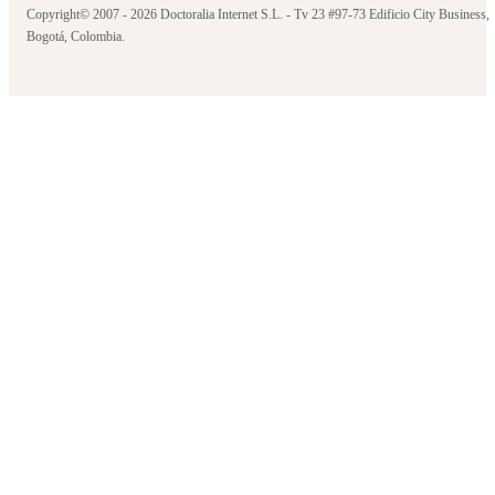
Copyright© 2007 - 2026 Doctoralia Internet S.L. - Tv 23 #97-73 Edificio City Business,
Bogotá, Colombia.