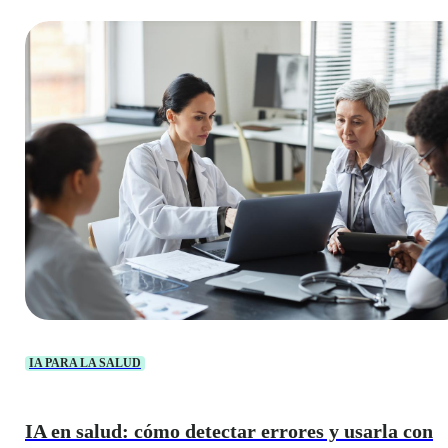
IA PARA LA SALUD
IA en salud: cómo detectar errores y usarla con