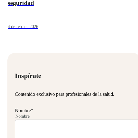
seguridad
4 de feb. de 2026
Inspírate
Contenido exclusivo para profesionales de la salud.
Nombre
*
Nombre