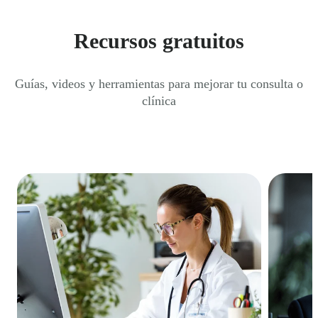
Recursos gratuitos
Guías, videos y herramientas para mejorar tu consulta o
clínica