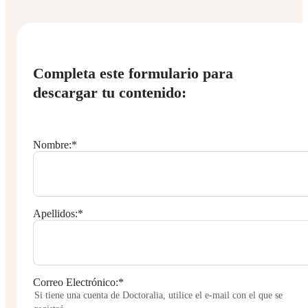
Completa este formulario para
descargar tu contenido:
Nombre:
*
Apellidos:
*
Correo Electrónico:
*
Si tiene una cuenta de Doctoralia, utilice el e-mail con el que se