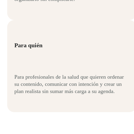
Para quién
Para profesionales de la salud que quieren ordenar
su contenido, comunicar con intención y crear un
plan realista sin sumar más carga a su agenda.