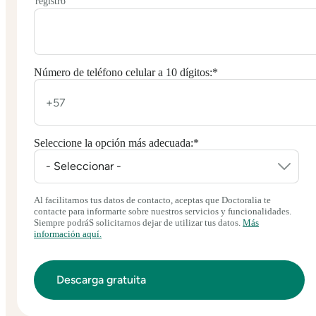
registró
Número de teléfono celular a 10 dígitos:
*
Seleccione la opción más adecuada:
*
Al facilitarnos tus datos de contacto, aceptas que Doctoralia te
contacte para informarte sobre nuestros servicios y funcionalidades.
Siempre podráS solicitarnos dejar de utilizar tus datos.
Más
información aquí.