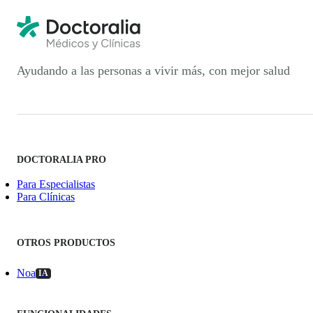
Ayudando a las personas a vivir más, con mejor salud
DOCTORALIA PRO
Para Especialistas
Para Clínicas
OTROS PRODUCTOS
Noa
IA