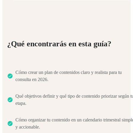
¿Qué encontrarás en esta guía?
Cómo crear un plan de contenidos claro y realista para tu
consulta en 2026.
Qué objetivos definir y qué tipo de contenido priorizar según t
etapa.
Cómo organizar tu contenido en un calendario trimestral simpl
y accionable.