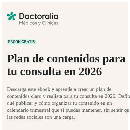
EBOOK GRATIS
Plan de contenidos para
tu consulta en 2026
Descarga este ebook y aprende a crear un plan de
contenidos claro y realista para tu consulta en 2026. Defi
qué publicar y cómo organizar tu contenido en un
calendario trimestral que sí puedas mantener, sin sentir qu
las redes sociales son una carga.