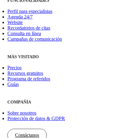
FUNCIONALIDADES
Perfil para especialistas
Agenda 24/7
Website
Recordatorios de citas
Consulta en línea
Campañas de comunicación
MÁS VISITADO
Precios
Recursos gratuitos
Programa de referidos
Guías
COMPAÑÍA
Sobre nosotros
Protección de datos & GDPR
Contáctanos