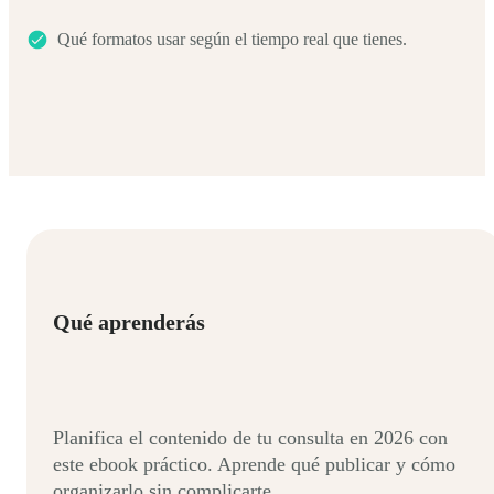
Qué formatos usar según el tiempo real que tienes.
Qué aprenderás
Planifica el contenido de tu consulta en 2026 con
este ebook práctico. Aprende qué publicar y cómo
organizarlo sin complicarte.