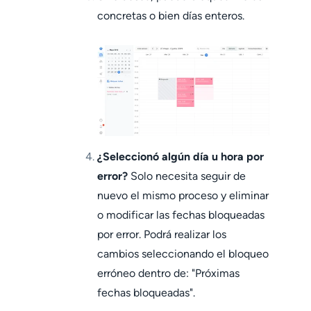
concretas o bien días enteros.
¿Seleccionó algún día u hora por
error?
Solo necesita seguir de
nuevo el mismo proceso y eliminar
o modificar las fechas bloqueadas
por error. Podrá realizar los
cambios seleccionando el bloqueo
erróneo dentro de: "Próximas
fechas bloqueadas".