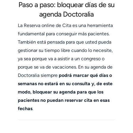
Paso a paso: bloquear días de su
agenda Doctoralia
La Reserva online de Cita es una herramienta
fundamental para conseguir más pacientes.
También está pensada para que usted pueda
gestionar su tiempo libre cuando lo necesite,
ya sea porque va a asistir a un congreso o
porque se va de vacaciones. En su agenda de
Doctoralia siempre
podrá marcar qué días o
semanas no estará en su consulta y, de este
modo, bloquear su agenda para que los
pacientes no puedan reservar cita en esas
fechas
.