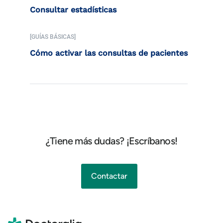
Consultar estadísticas
[GUÍAS BÁSICAS]
Cómo activar las consultas de pacientes
¿Tiene más dudas? ¡Escríbanos!
Contactar