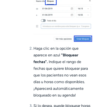
Haga clic en la opción que
aparece en azul
"Bloquear
fechas".
Indique el rango de
fechas que quiere bloquear para
que los pacientes no vean esos
días u horas como disponibles.
¡Aparecerá automáticamente
bloqueado en su agenda!
Si lo desea, puede bloquear horas