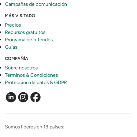
Campañas de comunicación
MÁS VISITADO
Precios
Recursos gratuitos
Programa de referidos
Guías
COMPAÑÍA
Sobre nosotros
Términos & Condiciones
Protección de datos & GDPR
Somos líderes en 13 países: