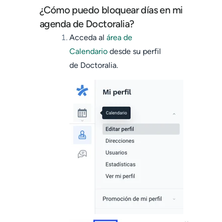
¿Cómo puedo bloquear días en mi
agenda de Doctoralia?
Acceda al
área de
Calendario
desde su perfil
de
Doctoralia.