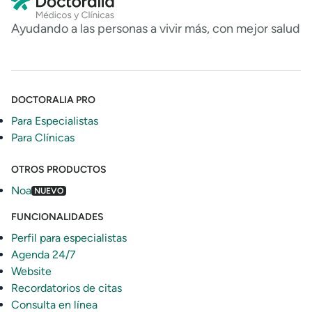
Ayudando a las personas a vivir más, con mejor salud
DOCTORALIA PRO
Para Especialistas
Para Clínicas
OTROS PRODUCTOS
Noa
NUEVO
FUNCIONALIDADES
Perfil para especialistas
Agenda 24/7
Website
Recordatorios de citas
Consulta en línea