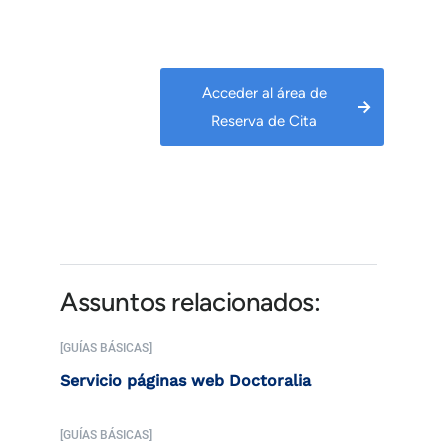
Acceder al área de
Reserva de Cita
Assuntos relacionados:
[GUÍAS BÁSICAS]
Servicio páginas web Doctoralia
[GUÍAS BÁSICAS]