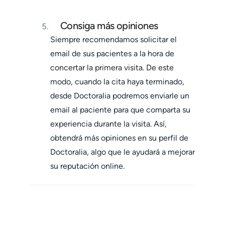
Consiga más opiniones
Siempre recomendamos solicitar el
email de sus pacientes a la hora de
concertar la primera visita. De este
modo, cuando la cita haya terminado,
desde Doctoralia podremos enviarle un
email al paciente para que comparta su
experiencia durante la visita. Así,
obtendrá más opiniones en su perfil de
Doctoralia, algo que le ayudará a mejorar
su reputación online.