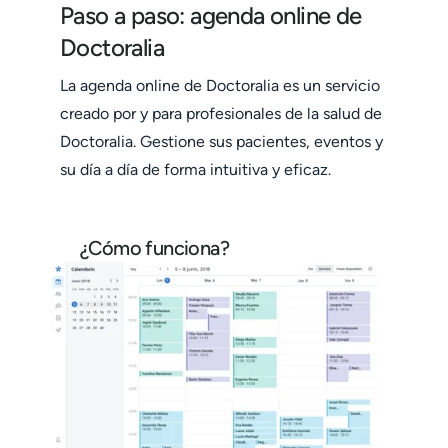
Paso a paso: agenda online de
Doctoralia
La agenda online de Doctoralia es un servicio
creado por y para profesionales de la salud de
Doctoralia. Gestione sus pacientes, eventos y
su día a día de forma intuitiva y eficaz.
¿Cómo funciona?