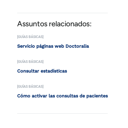
Assuntos relacionados:
[GUÍAS BÁSICAS]
Servicio páginas web Doctoralia
[GUÍAS BÁSICAS]
Consultar estadísticas
[GUÍAS BÁSICAS]
Cómo activar las consultas de pacientes