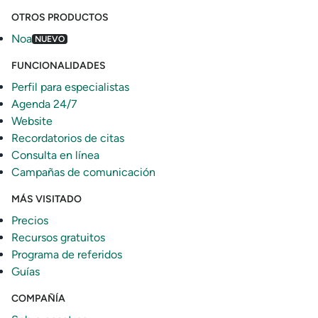
OTROS PRODUCTOS
Noa
NUEVO
FUNCIONALIDADES
Perfil para especialistas
Agenda 24/7
Website
Recordatorios de citas
Consulta en línea
Campañas de comunicación
MÁS VISITADO
Precios
Recursos gratuitos
Programa de referidos
Guías
COMPAÑÍA