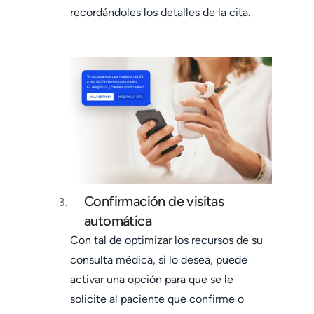
recordándoles los detalles de la cita.
Confirmación de visitas
automática
Con tal de optimizar los recursos de su
consulta médica, si lo desea, puede
activar una opción para que se le
solicite al paciente que confirme o