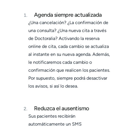
Agenda siempre actualizada
¿Una cancelación? ¿La confirmación de
una consulta? ¿Una nueva cita a través
de Doctoralia? Activando la reserva
online de cita, cada cambio se actualiza
al instante en su nueva agenda. Además,
le notificaremos cada cambio o
confirmación que realicen los pacientes.
Por supuesto, siempre podrá desactivar
los avisos, si así lo desea.
Reduzca el ausentismo
Sus pacientes recibirán
automáticamente un SMS