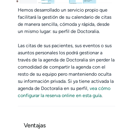
Hemos desarrollado un servicio propio que
facilitará la gestión de su calendario de citas
de manera sencilla, cómoda y rápida, desde
un mismo lugar: su perfil de Doctoralia.
Las citas de sus pacientes, sus eventos o sus
asuntos personales los podrá gestionar a
través de la agenda de Doctoralia sin perder la
comodidad de compartir la agenda con el
resto de su equipo pero manteniendo oculta
su información privada. Si ya tiene activada la
agenda de Doctoralia en su perfil,
vea cómo
configurar la reserva online en esta guía
.
Ventajas