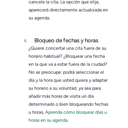
cancele la cita. La opción que elija,
aparecerá directamente actualizada en
su agenda.
Bloqueo de fechas y horas
¿Quiere concertar una cita fuera de su
horario habitual? ¿Bloquear una fecha
en la que va a estar fuera de la ciudad?
No se preocupe: podrá seleccionar el
día y la hora que usted quiera y adaptar
su horario a su voluntad, ya sea para
añadir más horas de visita un día
determinado o bien bloqueando fechas
u horas.
Aprenda cómo bloquear días u
horas en su agenda
.