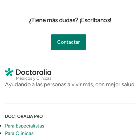
¿Tiene más dudas? ¡Escríbanos!
Contactar
Ayudando a las personas a vivir más, con mejor salud
DOCTORALIA PRO
Para Especialistas
Para Clínicas