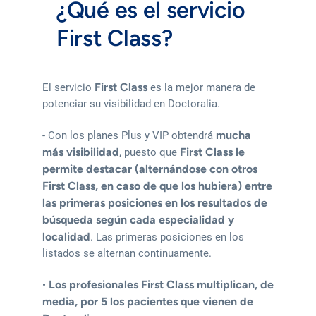
¿Qué es el servicio
First Class?
First Class
El servicio
es la mejor manera de
potenciar su visibilidad en Doctoralia.
mucha
- Con los planes Plus y VIP obtendrá
más visibilidad
First Class le
, puesto que
permite destacar (alternándose con otros
First Class, en caso de que los hubiera) entre
las primeras posiciones en los resultados de
búsqueda según cada especialidad y
localidad
. Las primeras posiciones en los
listados se alternan continuamente.
Los profesionales First Class multiplican, de
•
media, por 5 los pacientes que vienen de