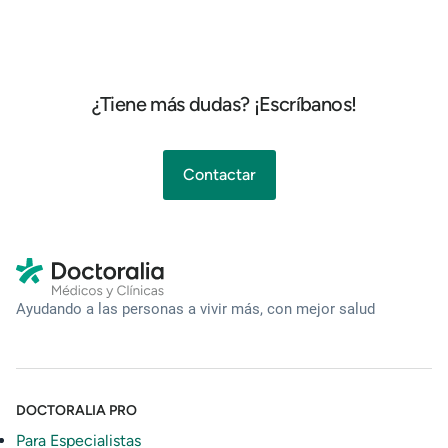
¿Tiene más dudas? ¡Escríbanos!
Contactar
Ayudando a las personas a vivir más, con mejor salud
DOCTORALIA PRO
Para Especialistas