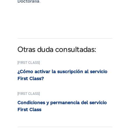
Doctoralia
.
Otras duda consultadas:
[FIRST CLASS]
¿Cómo activar la suscripción al servicio
First Class?
[FIRST CLASS]
Condiciones y permanencia del servicio
First Class