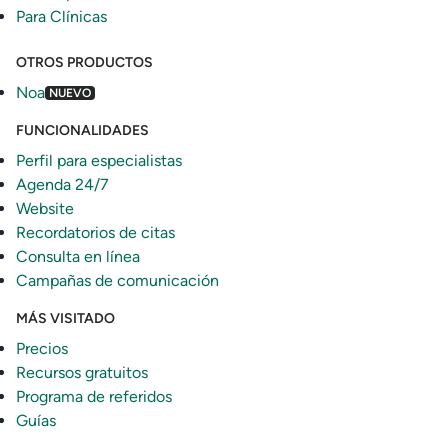
Para Clínicas
OTROS PRODUCTOS
Noa
NUEVO
FUNCIONALIDADES
Perfil para especialistas
Agenda 24/7
Website
Recordatorios de citas
Consulta en línea
Campañas de comunicación
MÁS VISITADO
Precios
Recursos gratuitos
Programa de referidos
Guías