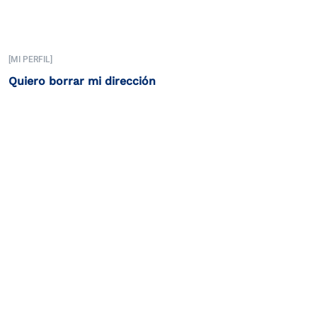
[MI PERFIL]
Quiero borrar mi dirección