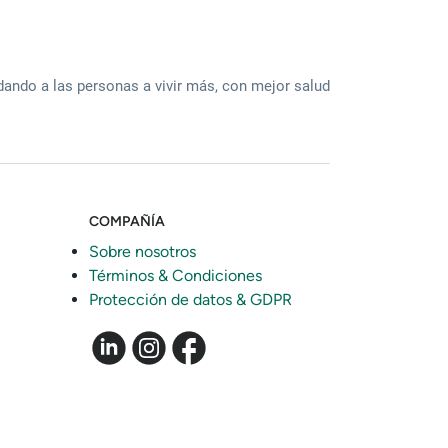
ando a las personas a vivir más, con mejor salud
COMPAÑÍA
Sobre nosotros
Términos & Condiciones
Protección de datos & GDPR