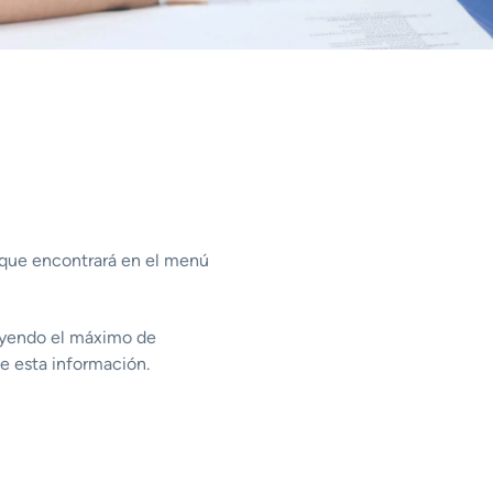
que encontrará en el menú
yendo el máximo de
e esta información.