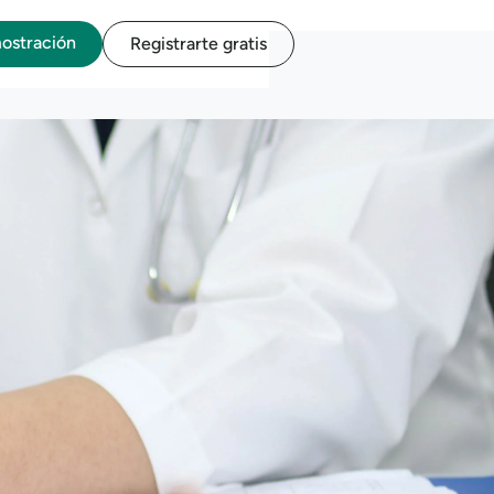
mostración
Registrarte gratis