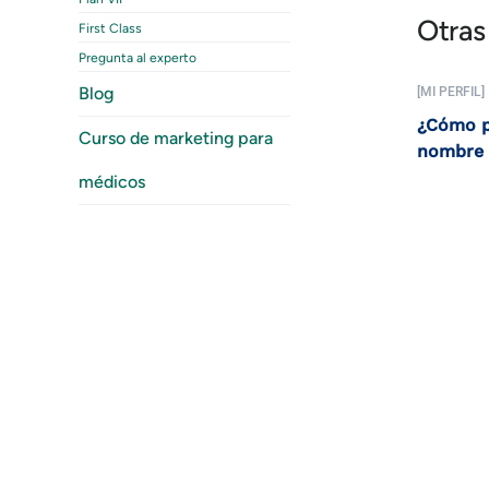
Otras
First Class
Pregunta al experto
Blog
[MI PERFIL]
¿Cómo p
Curso de marketing para
nombre 
médicos