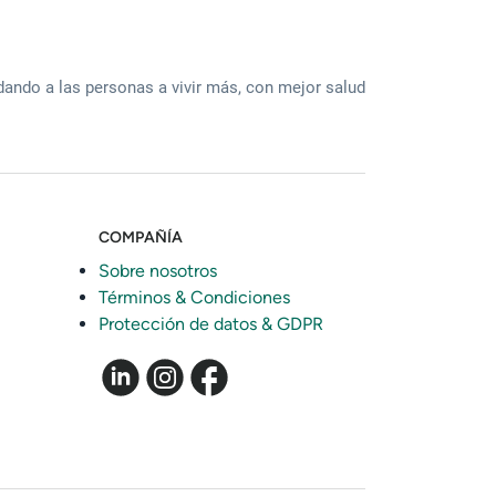
ando a las personas a vivir más, con mejor salud
COMPAÑÍA
Sobre nosotros
Términos & Condiciones
Protección de datos & GDPR