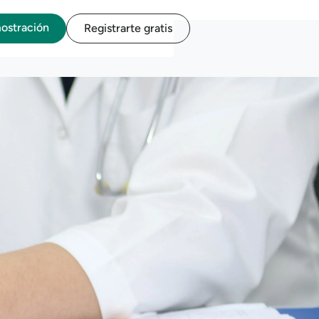
mostración
Registrarte gratis