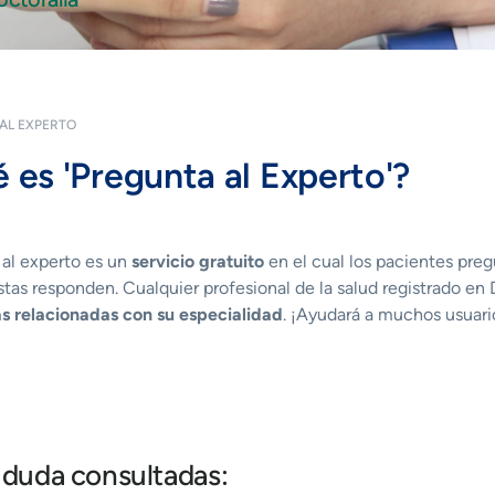
AL EXPERTO
 es 'Pregunta al Experto'?
 al experto es un
servicio gratuito
en el cual los pacientes preg
stas responden. Cualquier profesional de la salud registrado en
s relacionadas con su especialidad
. ¡Ayudará a muchos usuari
 duda consultadas: