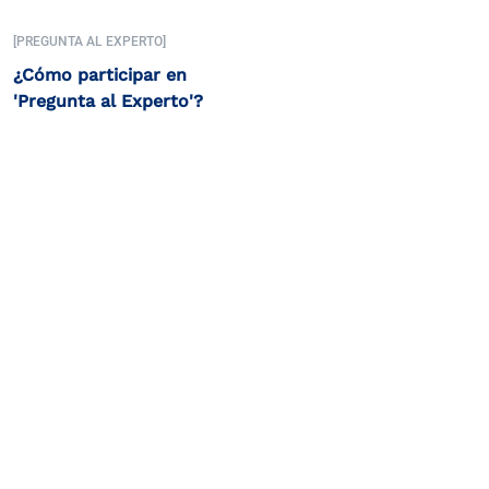
[PREGUNTA AL EXPERTO]
¿Cómo participar en
'Pregunta al Experto'?