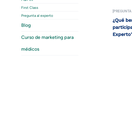
First Class
[PREGUNTA
Pregunta al experto
¿Qué ben
Blog
particip
Experto
Curso de marketing para
médicos