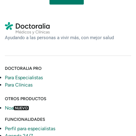
Ayudando a las personas a vivir más, con mejor salud
DOCTORALIA PRO
Para Especialistas
Para Clínicas
OTROS PRODUCTOS
Noa
NUEVO
FUNCIONALIDADES
Perfil para especialistas
Agenda 24/7