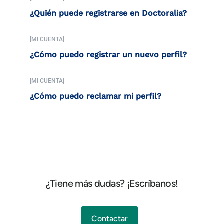
¿Quién puede registrarse en Doctoralia?
[MI CUENTA]
¿Cómo puedo registrar un nuevo perfil?
[MI CUENTA]
¿Cómo puedo reclamar mi perfil?
¿Tiene más dudas? ¡Escríbanos!
Contactar