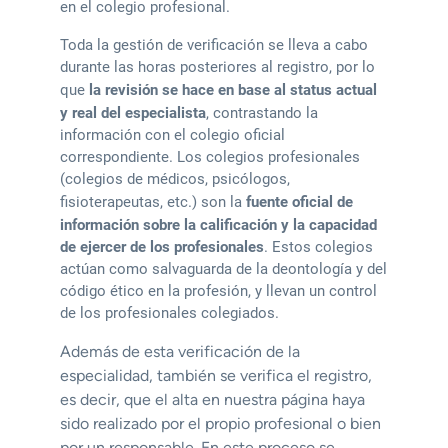
en el colegio profesional.
Toda la gestión de verificación se lleva a cabo
durante las horas posteriores al registro, por lo
que
la revisión se hace en base al status actual
y real del especialista
, contrastando la
información con el colegio oficial
correspondiente. Los colegios profesionales
(colegios de médicos, psicólogos,
fisioterapeutas, etc.) son la
fuente oficial de
información sobre la calificación y la capacidad
de ejercer de los profesionales
. Estos colegios
actúan como salvaguarda de la deontología y del
código ético en la profesión, y llevan un control
de los profesionales colegiados.
Además de esta verificación de la
especialidad, también se verifica el registro,
es decir, que el alta en nuestra página haya
sido realizado por el propio profesional o bien
por un responsable. En este proceso se