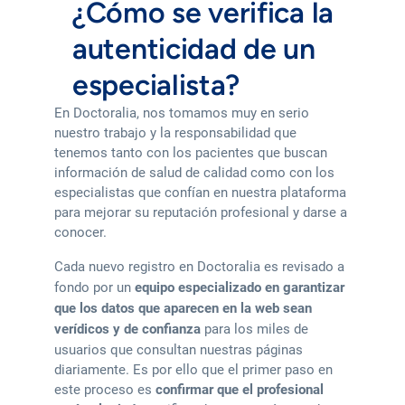
¿Cómo se verifica la
autenticidad de un
especialista?
En Doctoralia, nos tomamos muy en serio
nuestro trabajo y la responsabilidad que
tenemos tanto con los pacientes que buscan
información de salud de calidad como con los
especialistas que confían en nuestra plataforma
para mejorar su reputación profesional y darse a
conocer.
Cada nuevo registro en Doctoralia es revisado a
fondo por un
equipo especializado en garantizar
que los datos que aparecen en la web sean
verídicos y de confianza
para los miles de
usuarios que consultan nuestras páginas
diariamente. Es por ello que el primer paso en
este proceso es
confirmar que el profesional