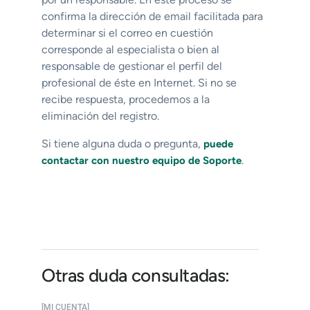
confirma la dirección de email facilitada para
determinar si el correo en cuestión
corresponde al especialista o bien al
responsable de gestionar el perfil del
profesional de éste en Internet. Si no se
recibe respuesta, procedemos a la
eliminación del registro.
Si tiene alguna duda o pregunta,
puede
.
contactar con nuestro equipo de Soporte
Otras duda consultadas:
[MI CUENTA]