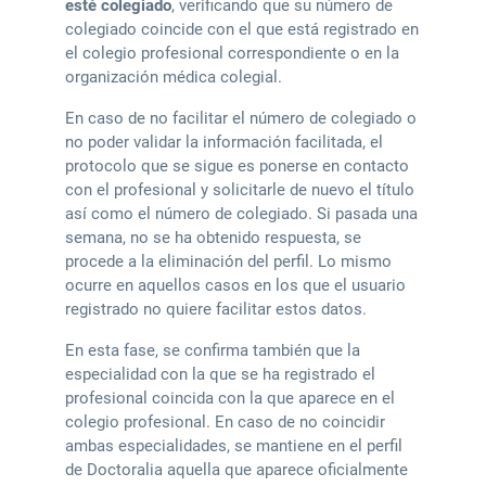
esté colegiado
, verificando que su número de
colegiado coincide con el que está registrado en
el colegio profesional correspondiente o en la
organización médica colegial.
En caso de no facilitar el número de colegiado o
no poder validar la información facilitada, el
protocolo que se sigue es ponerse en contacto
con el profesional y solicitarle de nuevo el título
así como el número de colegiado. Si pasada una
semana, no se ha obtenido respuesta, se
procede a la eliminación del perfil. Lo mismo
ocurre en aquellos casos en los que el usuario
registrado no quiere facilitar estos datos.
En esta fase, se confirma también que la
especialidad con la que se ha registrado el
profesional coincida con la que aparece en el
colegio profesional. En caso de no coincidir
ambas especialidades, se mantiene en el perfil
de Doctoralia aquella que aparece oficialmente