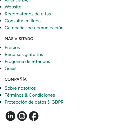
Website
Recordatorios de citas
Consulta en línea
Campañas de comunicación
MÁS VISITADO
Precios
Recursos gratuitos
Programa de referidos
Guías
COMPAÑÍA
Sobre nosotros
Términos & Condiciones
Protección de datos & GDPR