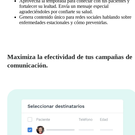
Aprovecha la temporada para conectar con tus pacientes y
fortalecer su lealtad. Envía un mensaje especial
agradeciéndoles por confiarte su salud.
Genera contenido único para redes sociales hablando sobre
enfermedades estacionales y cómo prevenirlas.
Maximiza la efectividad de tus campañas de
comunicación.