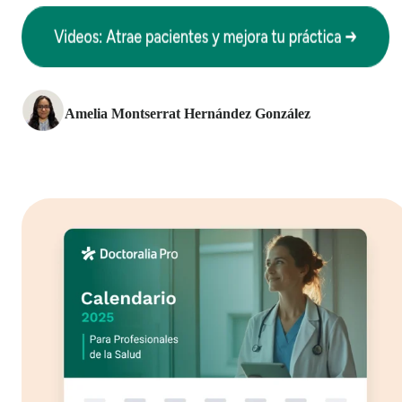
Amelia Montserrat Hernández González