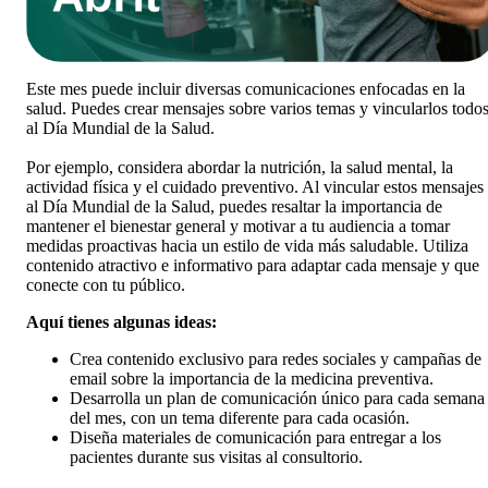
Este mes puede incluir diversas comunicaciones enfocadas en la
salud. Puedes crear mensajes sobre varios temas y vincularlos todo
al Día Mundial de la Salud.
Por ejemplo, considera abordar la nutrición, la salud mental, la
actividad física y el cuidado preventivo. Al vincular estos mensajes
al Día Mundial de la Salud, puedes resaltar la importancia de
mantener el bienestar general y motivar a tu audiencia a tomar
medidas proactivas hacia un estilo de vida más saludable. Utiliza
contenido atractivo e informativo para adaptar cada mensaje y que
conecte con tu público.
Aquí tienes algunas ideas:
Crea contenido exclusivo para redes sociales y campañas de
email sobre la importancia de la medicina preventiva.
Desarrolla un plan de comunicación único para cada semana
del mes, con un tema diferente para cada ocasión.
Diseña materiales de comunicación para entregar a los
pacientes durante sus visitas al consultorio.