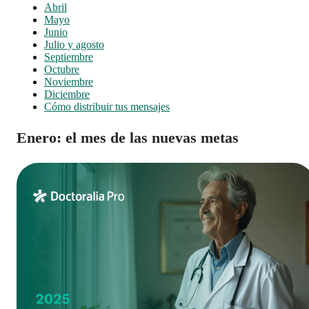
Abril
Mayo
Junio
Julio y agosto
Septiembre
Octubre
Noviembre
Diciembre
Cómo distribuir tus mensajes
Enero: el mes de las nuevas metas