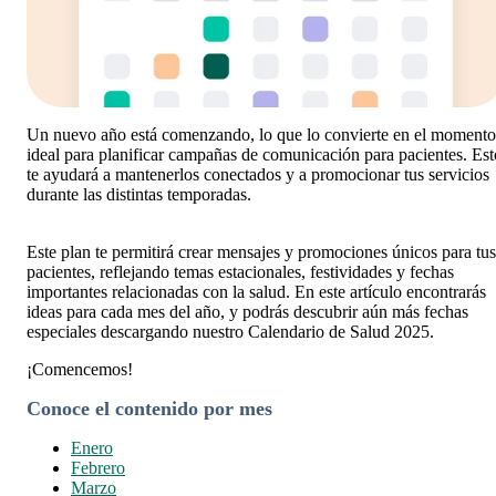
Un nuevo año está comenzando, lo que lo convierte en el momento
ideal para planificar campañas de comunicación para pacientes. Est
te ayudará a mantenerlos conectados y a promocionar tus servicios
durante las distintas temporadas.
Este plan te permitirá crear mensajes y promociones únicos para tus
pacientes, reflejando temas
estacionales, festividades y fechas
importantes relacionadas con la salud. En este artículo encontrarás
ideas para cada mes del año, y podrás descubrir aún más fechas
especiales descargando nuestro Calendario de Salud 2025.
¡Comencemos!
Conoce el contenido por mes
Enero
Febrero
Marzo