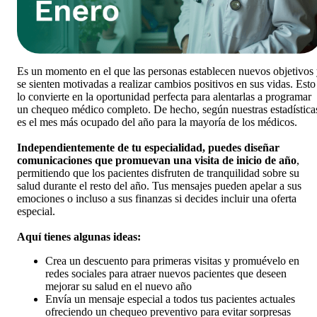
Es un momento en el que las personas establecen nuevos objetivos
se sienten motivadas a realizar cambios positivos en sus vidas. Esto
lo convierte en la oportunidad perfecta para alentarlas a programar
un chequeo médico completo. De hecho, según nuestras estadística
es el mes más ocupado del año para la mayoría de los médicos.
Independientemente de tu especialidad, puedes diseñar
comunicaciones que promuevan una visita de inicio de año
,
permitiendo que los pacientes disfruten de tranquilidad sobre su
salud durante el resto del año. Tus mensajes pueden apelar a sus
emociones o incluso a sus finanzas si decides incluir una oferta
especial.
Aquí tienes algunas ideas:
Crea un descuento para primeras visitas y promuévelo en
redes sociales para atraer nuevos pacientes que deseen
mejorar su salud en el nuevo año
Envía un mensaje especial a todos tus pacientes actuales
ofreciendo un chequeo preventivo para evitar sorpresas