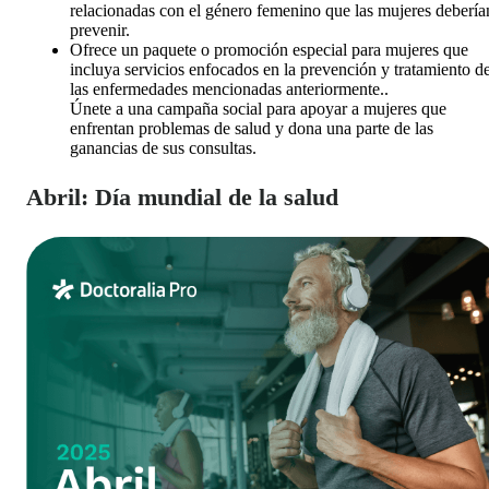
relacionadas con el género femenino que las mujeres debería
prevenir.
Ofrece un paquete o promoción especial para mujeres que
incluya servicios enfocados en la prevención y tratamiento d
las enfermedades mencionadas anteriormente..
Únete a una campaña social para apoyar a mujeres que
enfrentan problemas de salud y dona una parte de las
ganancias de sus consultas.
Abril: Día mundial de la salud