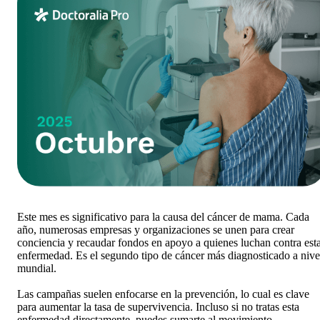
Este mes es significativo para la causa del cáncer de mama. Cada
año, numerosas empresas y organizaciones se unen para crear
conciencia y recaudar fondos en apoyo a quienes luchan contra est
enfermedad. Es el segundo tipo de cáncer más diagnosticado a nive
mundial.
Las campañas suelen enfocarse en la prevención, lo cual es clave
para aumentar la tasa de supervivencia. Incluso si no tratas esta
enfermedad directamente, puedes sumarte al movimiento.