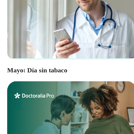
Mayo: Día sin tabaco