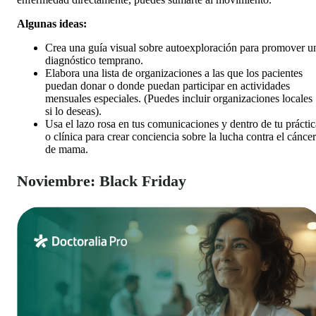
Algunas ideas:
Crea una guía visual sobre autoexploración para promover u
diagnóstico temprano.
Elabora una lista de organizaciones a las que los pacientes
puedan donar o donde puedan participar en actividades
mensuales especiales. (Puedes incluir organizaciones locales
si lo deseas).
Usa el lazo rosa en tus comunicaciones y dentro de tu práctic
o clínica para crear conciencia sobre la lucha contra el cáncer
de mama.
Noviembre: Black Friday