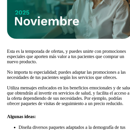
Esta es la temporada de ofertas, y puedes unirte con promociones
especiales que aporten más valor a tus pacientes que comprar un
nuevo producto.
No importa tu especialidad; puedes adaptar las promociones a las
necesidades de tus pacientes según los servicios que ofreces.
Utiliza mensajes enfocados en los beneficios emocionales y de salu
que obtendrán al invertir en servicios de salud, y facilita el acceso a
la oferta dependiendo de sus necesidades. Por ejemplo, podrías
ofrecer paquetes de visitas de seguimiento a un precio reducido.
Algunas ideas:
Diseña diversos paquetes adaptados a la demografía de tus