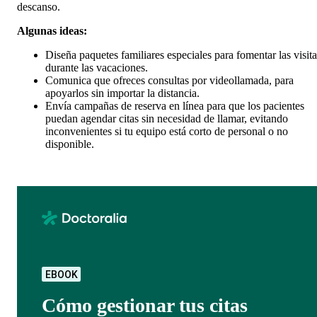
descanso.
Algunas ideas:
Diseña paquetes familiares especiales para fomentar las visita
durante las vacaciones.
Comunica que ofreces consultas por videollamada, para
apoyarlos sin importar la distancia.
Envía campañas de reserva en línea para que los pacientes
puedan agendar citas sin necesidad de llamar, evitando
inconvenientes si tu equipo está corto de personal o no
disponible.
EBOOK
Cómo gestionar tus citas