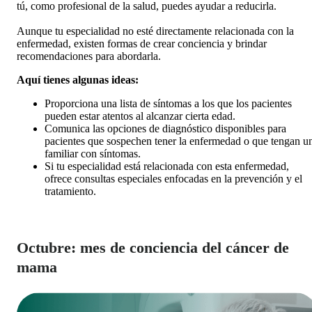
tú, como profesional de la salud, puedes ayudar a reducirla.
Aunque tu especialidad no esté directamente relacionada con la
enfermedad, existen formas de crear conciencia y brindar
recomendaciones para abordarla.
Aquí tienes algunas ideas:
Proporciona una lista de síntomas a los que los pacientes
pueden estar atentos al alcanzar cierta edad.
Comunica las opciones de diagnóstico disponibles para
pacientes que sospechen tener la enfermedad o que tengan u
familiar con síntomas.
Si tu especialidad está relacionada con esta enfermedad,
ofrece consultas especiales enfocadas en la prevención y el
tratamiento.
Octubre: mes de conciencia del cáncer de
mama