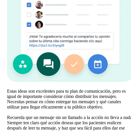
Estas ideas son excelentes para tu plan de comunicación, pero es
igual de importante considerar cómo distribuir los mensajes.
Necesitas pensar en cómo entregar tus mensajes y qué canales
utilizar para llegar eficazmente a tu público objetivo.
Recuerda que un mensaje sin un llamado a la acción no lleva a nad
Siempre ten claro qué acción deseas que los pacientes realicen
después de leer tu mensaje, y haz que sea fácil para ellos dar ese