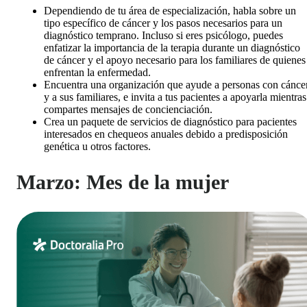
Dependiendo de tu área de especialización, habla sobre un
tipo específico de cáncer y los pasos necesarios para un
diagnóstico temprano. Incluso si eres psicólogo, puedes
enfatizar la importancia de la terapia durante un diagnóstico
de cáncer y el apoyo necesario para los familiares de quienes
enfrentan la enfermedad.
Encuentra una organización que ayude a personas con cánce
y a sus familiares, e invita a tus pacientes a apoyarla mientras
compartes mensajes de concienciación.
Crea un paquete de servicios de diagnóstico para pacientes
interesados en chequeos anuales debido a predisposición
genética u otros factores.
Marzo: Mes de la mujer