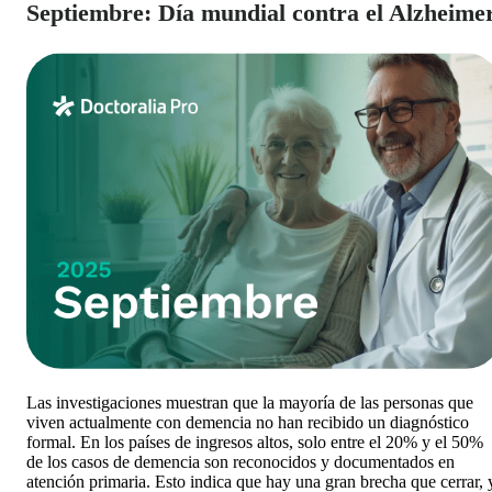
Septiembre: Día mundial contra el Alzheime
Las investigaciones muestran que la mayoría de las personas que
viven actualmente con demencia no han recibido un diagnóstico
formal. En los países de ingresos altos, solo entre el 20% y el 50%
de los casos de demencia son reconocidos y documentados en
atención primaria. Esto indica que hay una gran brecha que cerrar, 