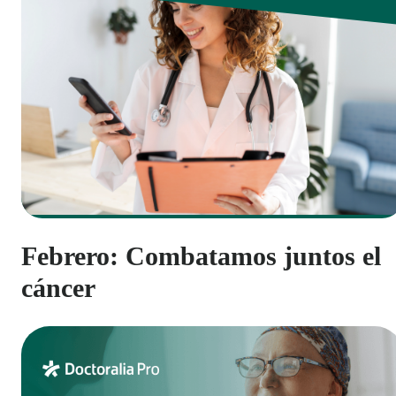
Febrero: Combatamos juntos el
cáncer