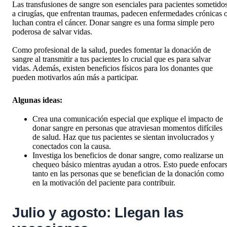
Las transfusiones de sangre son esenciales para pacientes sometido
a cirugías, que enfrentan traumas, padecen enfermedades crónicas 
luchan contra el cáncer. Donar sangre es una forma simple pero
poderosa de salvar vidas.
Como profesional de la salud, puedes fomentar la donación de
sangre al transmitir a tus pacientes lo crucial que es para salvar
vidas. Además, existen beneficios físicos para los donantes que
pueden motivarlos aún más a participar.
Algunas ideas:
Crea una comunicación especial que explique el impacto de
donar sangre en personas que atraviesan momentos difíciles
de salud. Haz que tus pacientes se sientan involucrados y
conectados con la causa.
Investiga los beneficios de donar sangre, como realizarse un
chequeo básico mientras ayudan a otros. Esto puede enfocar
tanto en las personas que se benefician de la donación como
en la motivación del paciente para contribuir.
Julio y agosto: Llegan las