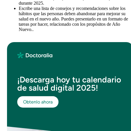
durante 2025.
Escribe una lista de consejos y recomendaciones sobre los
hábitos que las personas deben abandonar para mejorar su
salud en el nuevo año. Puedes presentarlo en un formato de
tareas por hacer, relacionado con los propósitos de Año
Nuevo..
¡Descarga hoy tu calendario
de salud digital 2025!
Obtenlo ahora