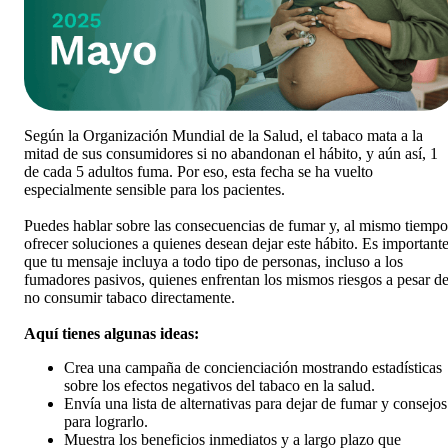
Según la Organización Mundial de la Salud, el tabaco mata a la
mitad de sus consumidores si no abandonan el hábito, y aún así, 1
de cada 5 adultos fuma. Por eso, esta fecha se ha vuelto
especialmente sensible para los pacientes.
Puedes hablar sobre las consecuencias de fumar y, al mismo tiempo
ofrecer soluciones a quienes desean dejar este hábito. Es important
que tu mensaje incluya a todo tipo de personas, incluso a los
fumadores pasivos, quienes enfrentan los mismos riesgos a pesar d
no consumir tabaco directamente.
Aquí tienes algunas ideas:
Crea una campaña de concienciación mostrando estadísticas
sobre los efectos negativos del tabaco en la salud.
Envía una lista de alternativas para dejar de fumar y consejos
para lograrlo.
Muestra los beneficios inmediatos y a largo plazo que