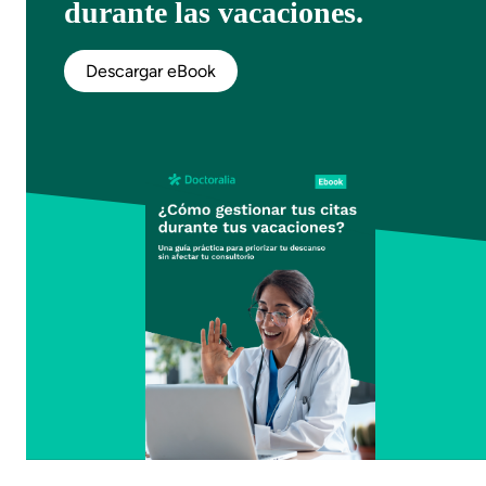
durante las vacaciones.
Descargar eBook