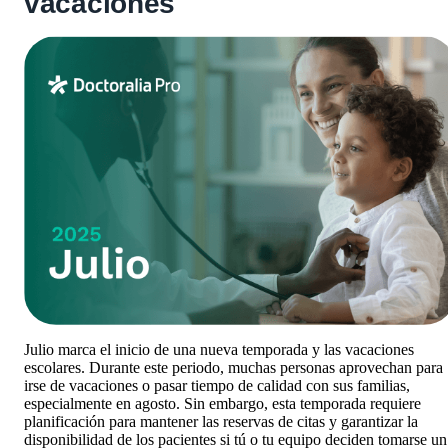
vacaciones
Julio marca el inicio de una nueva temporada y las vacaciones
escolares. Durante este periodo, muchas personas aprovechan para
irse de vacaciones o pasar tiempo de calidad con sus familias,
especialmente en agosto. Sin embargo, esta temporada requiere
planificación para mantener las reservas de citas y garantizar la
disponibilidad de los pacientes si tú o tu equipo deciden tomarse un