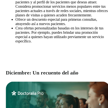
pacientes y al perfil de los pacientes que deseas atraer.
Considera promocionar servicios menos populares entre tus
pacientes actuales a través de redes sociales, mientras ofreces
planes de visitas a quienes acuden frecuentemente.
Ofrece un descuento especial para primeras consultas,
atrayendo así a nuevos pacientes.
Crea ofertas personalizadas basadas en los intereses de tus
pacientes. Por ejemplo, puedes brindar una promoción
especial a quienes hayan utilizado previamente un servicio
específico.
Diciembre: Un recuento del año