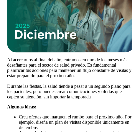
Al acercarnos al final del año, entramos en uno de los meses más
desafiantes para el sector de salud privado. Es fundamental
planificar tus acciones para mantener un flujo constante de visitas y
estar preparado para el próximo año.
Durante las fiestas, la salud tiende a pasar a un segundo plano para
los pacientes, pero puedes crear comunicaciones y ofertas que
capten su atención, sin importar la temporada
Algunas ideas:
Crea ofertas que marquen el rumbo para el próximo año. Por
ejemplo, diseña un plan de visitas disponible únicamente en
diciembre.