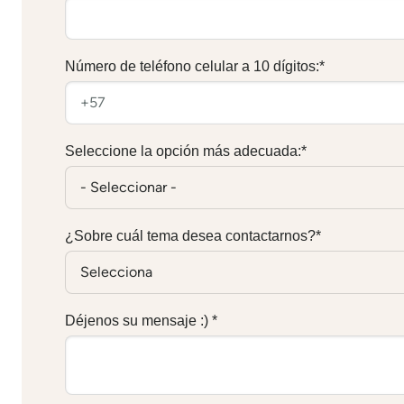
Número de teléfono celular a 10 dígitos:
*
Seleccione la opción más adecuada:
*
¿Sobre cuál tema desea contactarnos?
*
Déjenos su mensaje :)
*