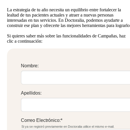
La estrategia de tu año necesita un equilibrio entre fortalecer la
lealtad de tus pacientes actuales y atraer a nuevas personas
interesadas en tus servicios. En Doctoralia, podemos ayudarte a
construir ese plan y ofrecerte las mejores herramientas para lograrlo
Si quieres saber más sobre las funcionalidades de Campañas, haz
clic a continuación:
Nombre:
Apellidos:
Correo Electrónico:
*
Si ya se registró previamente en Doctoralia utilice el mismo e-mail.