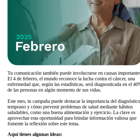
Tu comunicación también puede involucrarse en causas importante
El 4 de febrero, el mundo reconoce la lucha contra el cáncer, una
enfermedad que, según las estadísticas, será diagnosticada en el 4
de las personas en algún momento de sus vidas.
Este mes, tu campaña puede destacar la importancia del diagnóstic
temprano y cómo prevenir problemas de salud mediante hábitos
saludables, como una buena alimentación y ejercicio. La clave es
aprovechar esta oportunidad para brindar información valiosa que
fomente la reflexión sobre este tema.
Aquí tienes algunas ideas: