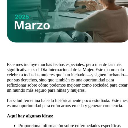
Este mes incluye muchas fechas especiales, pero una de las más
significativas es el Día Internacional de la Mujer. Este día no solo
celebra a todas las mujeres que han luchado —y siguen luchando
por sus derechos, sino que también es una oportunidad para
reflexionar sobre cómo podemos mejorar como sociedad para crear
un mundo más seguro para niñas y mujeres.
La salud femenina ha sido históricamente poco estudiada. Este mes
es una oportunidad para enfocarnos en ella y generar conciencia.
Aquí hay algunas ideas:
Proporciona información sobre enfermedades específicas