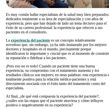
Es muy común hallar especialistas de la salud muy bien preparados
dedicados totalmente a su área de especialización y con años de
experiencia, pero que han dejado de lado un tema decisivo para el
éxito de su carrera profesional: la experiencia que ofrecen a sus
pacientes en el consultorio.
La
experiencia del paciente
es un concepto relativamente
novedoso que, sin embargo, ya ha sido instaurado por los mejores
doctores y hospitales en el mundo, precisamente porque
identificaron lo importante y crucial que es al momento de construir
su reputación o fidelizar a los pacientes.
¡Pero eso no es todo! Cuando un paciente tiene una buena
experiencia, su compromiso con el tratamiento aumenta y los
resultados clínicos son mejores; en otras palabras: esta experiencia 
totalmente positiva para la relación médico-pacientes y está
directamente asociada con el éxito tanto del tratamiento como del
especialista.
Al final, ¿de qué está compuesta la experiencia del paciente?,
¿cuáles son las etapas que el paciente atraviesa y cómo influyen
positiva o negativamente en su experiencia?