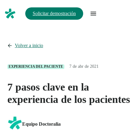
Solicitar demostración
Volver a inicio
7 de abr de 2021
EXPERIENCIA DEL PACIENTE
7 pasos clave en la
experiencia de los pacientes
Equipo Doctoralia