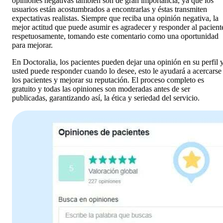
opiniones negativas también son de gran importancia, ya que los
usuarios están acostumbrados a encontrarlas y éstas transmiten
expectativas realistas. Siempre que reciba una opinión negativa, la
mejor actitud que puede asumir es agradecer y responder al pacient
respetuosamente, tomando este comentario como una oportunidad
para mejorar.
En Doctoralia, los pacientes pueden dejar una opinión en su perfil 
usted puede responder cuando lo desee, esto le ayudará a acercarse
los pacientes y mejorar su reputación. El proceso completo es
gratuito y todas las opiniones son moderadas antes de ser
publicadas, garantizando así, la ética y seriedad del servicio.