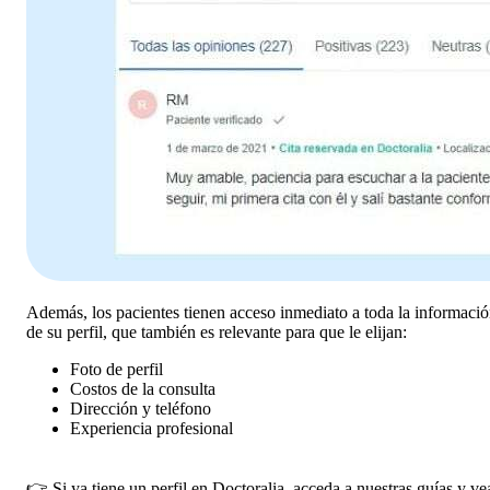
Además, los pacientes tienen acceso inmediato a toda la informaci
de su perfil, que también es relevante para que le elijan:
Foto de perfil
Costos de la consulta
Dirección y teléfono
Experiencia profesional
👉 Si ya tiene un perfil en Doctoralia, acceda a nuestras guías y ve