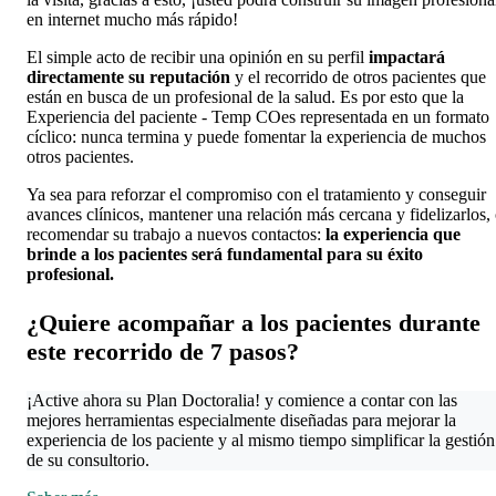
en internet mucho más rápido!
El simple acto de recibir una opinión en su perfil
impactará
directamente su reputación
y el recorrido de otros pacientes que
están en busca de un profesional de la salud. Es por esto que la
Experiencia del paciente - Temp COes representada en un formato
cíclico: nunca termina y puede fomentar la experiencia de muchos
otros pacientes.
Ya sea para reforzar el compromiso con el tratamiento y conseguir
avances clínicos, mantener una relación más cercana y fidelizarlos,
recomendar su trabajo a nuevos contactos:
la experiencia que
brinde a los pacientes será fundamental para su éxito
profesional.
¿Quiere acompañar a los pacientes durante
este recorrido de 7 pasos?
¡Active ahora su Plan Doctoralia! y comience a contar con las
mejores herramientas especialmente diseñadas para mejorar la
experiencia de los paciente y al mismo tiempo simplificar la gestión
de su consultorio.