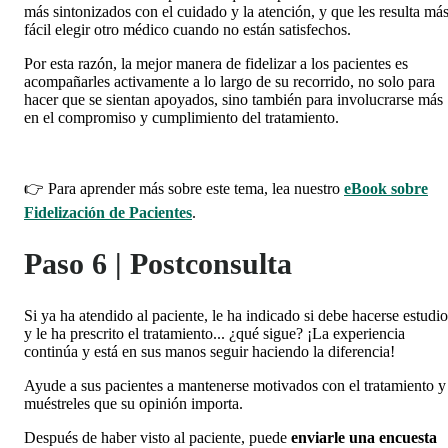
más sintonizados con el cuidado y la atención, y que les resulta má
fácil elegir otro médico cuando no están satisfechos.
Por esta razón, la mejor manera de fidelizar a los pacientes es
acompañarles activamente a lo largo de su recorrido, no solo para
hacer que se sientan apoyados, sino también para involucrarse más
en el compromiso y cumplimiento del tratamiento.
👉 Para aprender más sobre este tema, lea nuestro
eBook sobre
Fidelización de Pacientes
.
Paso 6 | Postconsulta
Si ya ha atendido al paciente, le ha indicado si debe hacerse estudio
y le ha prescrito el tratamiento... ¿qué sigue? ¡La experiencia
continúa y está en sus manos seguir haciendo la diferencia!
Ayude a sus pacientes a mantenerse motivados con el tratamiento y
muéstreles que su opinión importa.
Después de haber visto al paciente, puede
enviarle una encuesta