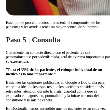
Este tipo de procedimientos incrementa el compromiso de los
pacientes y les ayuda a tener un mayor control de su horario.
Paso 5 | Consulta
Claramente, su contacto directo con el paciente, ya sea
personalmente o por videollamada, será de extrema importancia pa
su experiencia.
"Para el 35% de los pacientes, el enfoque individual de un
médico es lo más importante."
Basta leer las opiniones publicadas en Google o Doctoralia para
tener una idea de los aspectos que los pacientes consideran más
relevantes: atención durante la visita, claridad con la que es
explicado el diagnóstico, puntualidad y la infraestructura del
consultorio y la sala de espera.
En Doctoralia hemos aprendido que los pacientes están cada vez