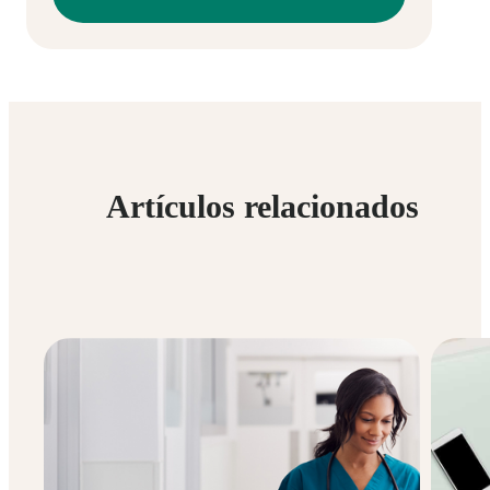
Artículos relacionados