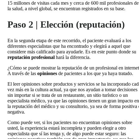
15 millones de visitas cada mes y cerca de 600 mil profesionales de
la salud, a nivel global, se encuentran registrados en su base.
Paso 2 | Elección (reputación)
En la segunda etapa de este recorrido, el paciente evaluará a los
diferentes especialistas que ha encontrado y elegirá a aquel que
considere más calificado para ayudarle. Es en este punto donde su
reputación profesional
hará la diferencia.
¿Cómo se puede mostrar la reputación de un profesional en interne
A través de las
opiniones
de pacientes a los que ya haya tratado.
El leer opiniones sobre productos y servicios se ha incorporado cad
vez más en la cultura actual, ya que nos ayudan a tomar decisiones
sin importar si se trata de un restaurante, un sitio turístico o un
especialista médico, ya que las opiniones tienen un gran impacto en
la reputación del médico y su consultorio, ya sea de forma positiva 
negativa.
Como puede ver, si los pacientes no encuentran opiniones sobre
usted, la experiencia estará incompleta y pueden elegir a otro
especialista que sí las tenga y, de algo puede estar seguro: las