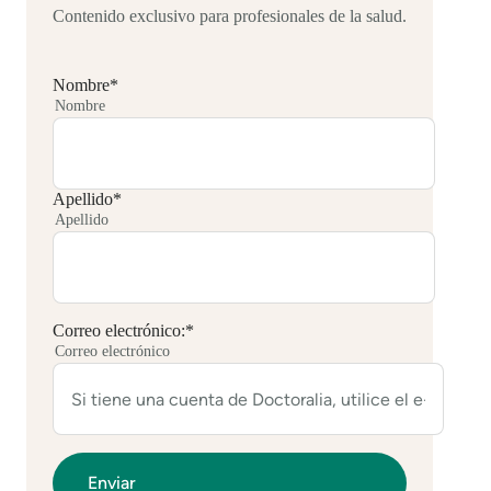
Contenido exclusivo para profesionales de la salud.
Nombre
*
Nombre
Apellido
*
Apellido
Correo electrónico:
*
Correo electrónico