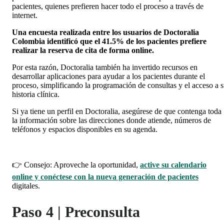
pacientes, quienes prefieren hacer todo el proceso a través de
internet.
Una encuesta realizada entre los usuarios de Doctoralia
Colombia identificó que el 41.5% de los pacientes prefiere
realizar la reserva de cita de forma online.
Por esta razón, Doctoralia también ha invertido recursos en
desarrollar aplicaciones para ayudar a los pacientes durante el
proceso, simplificando la programación de consultas y el acceso a 
historia clínica.
Si ya tiene un perfil en Doctoralia, asegúrese de que contenga toda
la información sobre las direcciones donde atiende, números de
teléfonos y espacios disponibles en su agenda.
👉 Consejo: Aproveche la oportunidad,
active su calendario
online y conéctese con la nueva generación de pacientes
digitales.
Paso 4 | Preconsulta