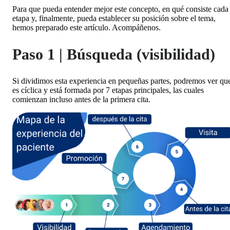
Para que pueda entender mejor este concepto, en qué consiste cada
etapa y, finalmente, pueda establecer su posición sobre el tema,
hemos preparado este artículo. Acompáñenos.
Paso 1 | Búsqueda (visibilidad)
Si dividimos esta experiencia en pequeñas partes, podremos ver qu
es cíclica y está formada por 7 etapas principales, las cuales
comienzan incluso antes de la primera cita.