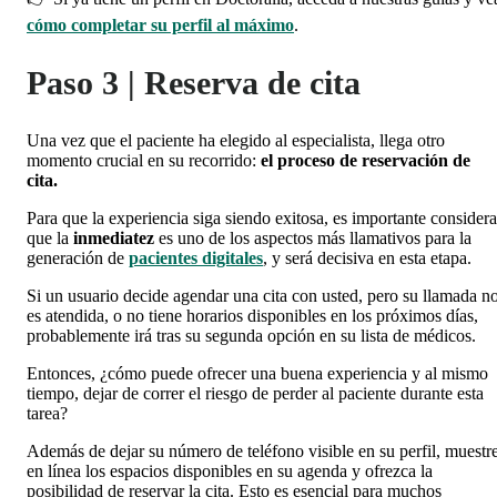
cómo completar su perfil al máximo
.
Paso 3 | Reserva de cita
Una vez que el paciente ha elegido al especialista, llega otro
momento crucial en su recorrido:
el proceso de reservación de
cita.
Para que la experiencia siga siendo exitosa, es importante considera
que la
inmediatez
es uno de los aspectos más llamativos para la
generación de
pacientes digitales
, y será decisiva en esta etapa.
Si un usuario decide agendar una cita con usted, pero su llamada n
es atendida, o no tiene horarios disponibles en los próximos días,
probablemente irá tras su segunda opción en su lista de médicos.
Entonces, ¿cómo puede ofrecer una buena experiencia y al mismo
tiempo, dejar de correr el riesgo de perder al paciente durante esta
tarea?
Además de dejar su número de teléfono visible en su perfil, muestr
en línea los espacios disponibles en su agenda y ofrezca la
posibilidad de reservar la cita. Esto es esencial para muchos