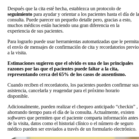
Después que la cita esté hecha, establezca un protocolo de
seguimiento
para ayudar y orientar a los pacientes hasta el día de l
consulta. Puede parecer un pequeño detalle pero, gracias a esto,
muchos médicos están haciendo una gran diferencia en la
experiencia de sus pacientes.
Para lograrlo puede usar herramientas automatizadas que le permit
el envío de mensajes de confirmación de cita y recordatorios previo
a la visita.
Estimaciones sugieren que el olvido es una de las principales
razones por las que el pacientes puede faltar a la cita,
representando cerca del 65% de los casos de ausentismo.
Cuando reciben el recordatorio, los pacientes pueden confirmar sus
asistencia, cancelarla y reagendar para el próximo horario
disponible.
Adicionalmente, pueden realizar el chequeo anticipado “checkin” ,
ahorrando tiempo para el día de la consulta. Actualmente, existen
softwares
que permiten que el paciente comparta información antes
de la visita, datos como el historial clínico o el número de seguro
médico pueden ser enviados a través de un formulario electrónico.