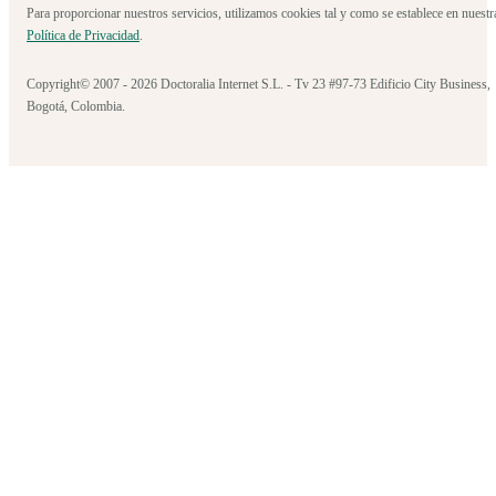
Para proporcionar nuestros servicios, utilizamos cookies tal y como se establece en nuestr
Política de Privacidad
.
Copyright© 2007 - 2026 Doctoralia Internet S.L. - Tv 23 #97-73 Edificio City Business,
Bogotá, Colombia.