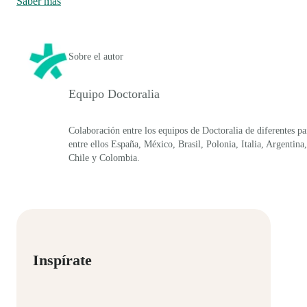
Saber más
Sobre el autor
Equipo Doctoralia
Colaboración entre los equipos de Doctoralia de diferentes pa
entre ellos España, México, Brasil, Polonia, Italia, Argentina,
Chile y Colombia.
Inspírate