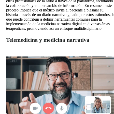
otros profesionales de la salud a través de la plataforma, facilitando
la colaboración y el intercambio de información. En resumen, este
proceso implica que el médico invite al paciente a plasmar su
historia a través de un diario narrativo guiado por estos estímulos, l
que puede contribuir a definir herramientas comunes para la
implementación de la medicina narrativa digital en diversas áreas
terapéuticas, promoviendo así un enfoque multidisciplinario.
Telemedicina y medicina narrativa