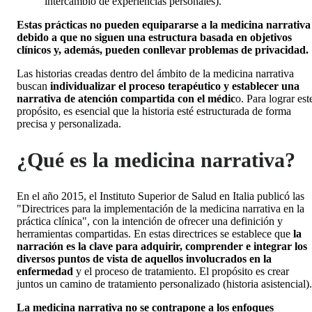
intercambio de experiencias personales).
Estas prácticas no pueden equipararse a la medicina narrativa
debido a que no siguen una estructura basada en objetivos
clínicos y, además, pueden conllevar problemas de privacidad.
Las historias creadas dentro del ámbito de la medicina narrativa
buscan
individualizar el proceso terapéutico y establecer una
narrativa de atención compartida con el médic
o. Para lograr est
propósito, es esencial que la historia esté estructurada de forma
precisa y personalizada.
¿Qué es la medicina narrativa?
En el año 2015, el Instituto Superior de Salud en Italia publicó las
"Directrices para la implementación de la medicina narrativa en la
práctica clínica", con la intención de ofrecer una definición y
herramientas compartidas. En estas directrices se establece que
la
narración es la clave para adquirir, comprender e integrar los
diversos puntos de vista de aquellos involucrados en la
enfermedad
y el proceso de tratamiento. El propósito es crear
juntos un camino de tratamiento personalizado (historia asistencial).
La medicina narrativa no se contrapone a los enfoques