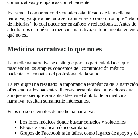
comunicativas y empáticas con el paciente.
Es esencial comprender el verdadero significado de la medicina
narrativa, ya que a menudo se malinterpreta como un simple "relato
de historias", lo cual puede ser engañoso y reduccionista. Antes de
adentrarnos en qué es la medicina narrativa, es fundamental entend
qué no es...
Medicina narrativa: lo que no es
La medicina narrativa se distingue por sus particularidades que
trascienden los simples conceptos de "comunicación médico-
paciente" o "empatía del profesional de la salud".
La era digital ha resaltado la importancia terapéutica de la narración
ofreciendo a los pacientes diversas herramientas innovadoras que,
aunque no siempre son aplicables en el ámbito de la medicina
narrativa, resultan sumamente interesantes.
Estos no son ejemplos
de medicina narrativa:
Los foros médicos donde buscar consejos y soluciones
Blogs de temática médico-sanitaria
Grupos de Facebook (aún útiles, como lugares de apoyo y d