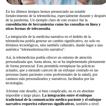
En los últimos tiempos hemos presenciado un notable
fortalecimiento de la telemedicina, especialmente durante y después
de la pandemia. Un ejemplo claro de este avance fue la
consolidación de herramientas como las consultas en línea y
otras formas de teleconsulta
.
La integración de la medicina narrativa en el ámbito de la
telemedicina podría generar un cambio significativo, no solo en
términos tecnológicos, sino también culturales, dando lugar a una
auténtica "telemonitorización narrativa".
Así, la telemedicina podría ofrecer un entorno de atención
personalizada que, hasta ahora, no se ha implementado plenamente
de forma presencial. Esto permitiría reemplazar las prácticas
actuales, que a menudo carecen de un enfoque centrado en las
personas (tanto pacientes como profesionales de la salud), por
caminos más personalizados y narrativos, facilitados por las
tecnologías.
Afrontar este desafío, si bien complicado, no es en absoluto
imposible a largo plazo.
La integración entre el enfoque
tradicional de la comunicación médico-paciente y el enfoque
narrativo requerirá esfuerzos significativos
, también a nivel