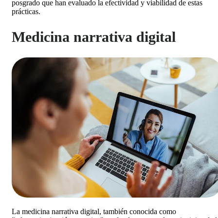
posgrado que han evaluado la efectividad y viabilidad de estas
prácticas.
Medicina narrativa digital
La medicina narrativa digital, también conocida como