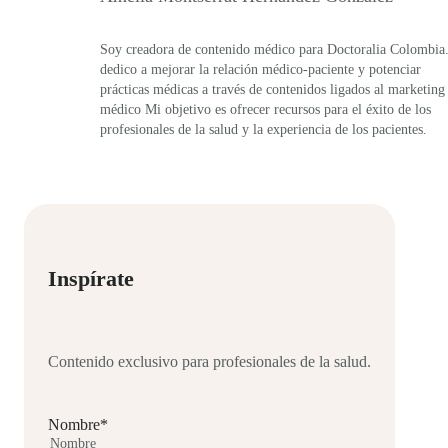
Soy creadora de contenido médico para Doctoralia Colombia
dedico a mejorar la relación médico-paciente y potenciar
prácticas médicas a través de contenidos ligados al marketing
médico Mi objetivo es ofrecer recursos para el éxito de los
profesionales de la salud y la experiencia de los pacientes.
Inspírate
Contenido exclusivo para profesionales de la salud.
Nombre
*
Nombre