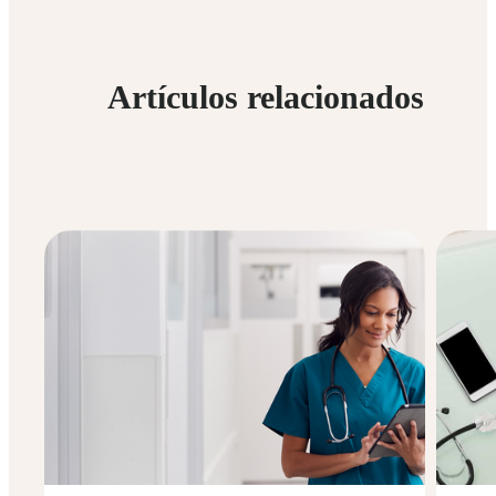
Artículos relacionados