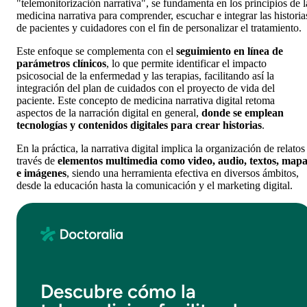
"telemonitorización narrativa", se fundamenta en los principios de l
medicina narrativa para comprender, escuchar e integrar las historia
de pacientes y cuidadores con el fin de personalizar el tratamiento.
Este enfoque se complementa con el
seguimiento en línea de
parámetros clínicos
, lo que permite identificar el impacto
psicosocial de la enfermedad y las terapias, facilitando así la
integración del plan de cuidados con el proyecto de vida del
paciente. Este concepto de medicina narrativa digital retoma
aspectos de la narración digital en general,
donde se emplean
tecnologías y contenidos digitales para crear historias
.
En la práctica, la narrativa digital implica la organización de relatos
través de
elementos multimedia como video, audio, textos, mapa
e imágenes
, siendo una herramienta efectiva en diversos ámbitos,
desde la educación hasta la comunicación y el marketing digital.
Descubre cómo la