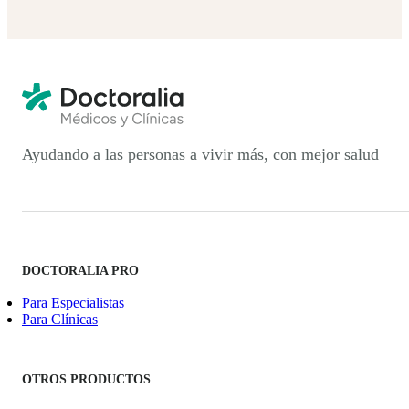
Ayudando a las personas a vivir más, con mejor salud
DOCTORALIA PRO
Para Especialistas
Para Clínicas
OTROS PRODUCTOS