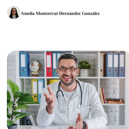
Amelia Montserrat Hernández González