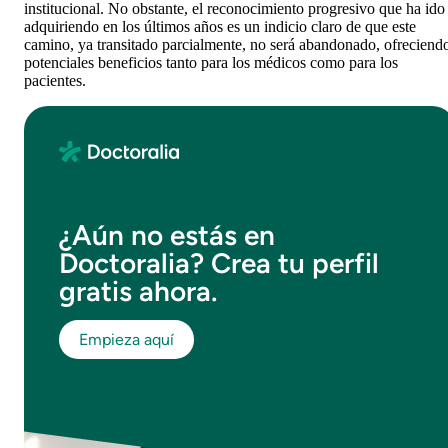
institucional. No obstante, el reconocimiento progresivo que ha ido
adquiriendo en los últimos años es un indicio claro de que este
camino, ya transitado parcialmente, no será abandonado, ofreciend
potenciales beneficios tanto para los médicos como para los
pacientes.
¿Aún no estás en
Doctoralia? Crea tu perfil
gratis ahora.
Empieza aquí