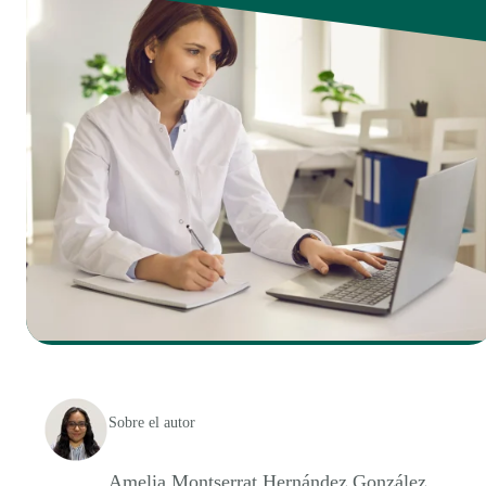
Sobre el autor
Amelia Montserrat Hernández González