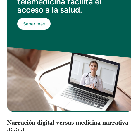
telemedicina facilita el
acceso a la salud.
Saber más
Narración digital versus medicina narrativa
digital