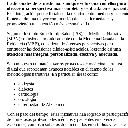
tradicionales de la medicina, sino que se fusiona con ellos para
ofrecer una perspectiva más completa y centrada en el paciente
Esta integración puede fortalecer la relación entre médico y pacient
fomentando una mayor comprensión de las enfermedades y
promoviendo una atención más personalizada.
Según el Instituto Superior de Salud (ISS), la Medicina Narrativa
(MBN) se fusiona armoniosamente con la Medicina Basada en la
Evidencia (MBE), considerando diversas perspectivas para
enriquecer las decisiones clínico-asistenciales, logrando así
una
atención más integral, personalizada, efectiva y adecuada.
Se han puesto en marcha varios proyectos de medicina narrativa
digital que representan avances notables en el campo de las
metodologías narrativas. En particular, áreas como:
epilepsia
diabetes
cardiología
oncología
enfermedad de Alzheimer.
Con el paso del tiempo, estas iniciativas han logrado la participació
de numerosos profesionales médicos y pacientes en diversos
escenarios, con los resultados documentados en estudios y tesis de