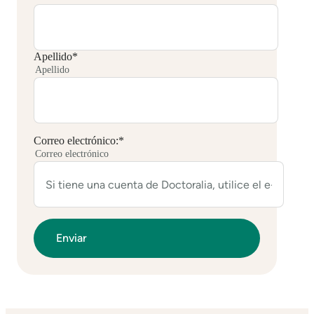
Apellido
*
Apellido
Correo electrónico:
*
Correo electrónico