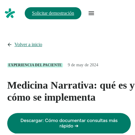
Solicitar demostración
Volver a inicio
9 de may de 2024
EXPERIENCIA DEL PACIENTE
Medicina Narrativa: qué es y
cómo se implementa