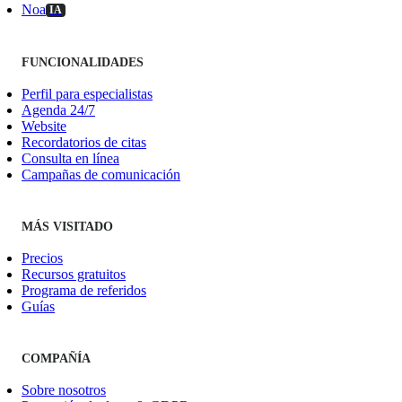
Noa
IA
FUNCIONALIDADES
Perfil para especialistas
Agenda 24/7
Website
Recordatorios de citas
Consulta en línea
Campañas de comunicación
MÁS VISITADO
Precios
Recursos gratuitos
Programa de referidos
Guías
COMPAÑÍA
Sobre nosotros