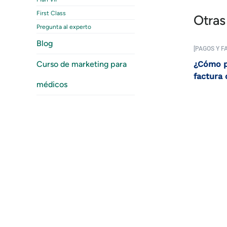
First Class
Otras
Pregunta al experto
Blog
[PAGOS Y F
Curso de marketing para
¿Cómo p
factura 
médicos