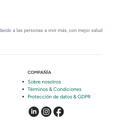
ando a las personas a vivir más, con mejor salud
COMPAÑÍA
Sobre nosotros
Términos & Condiciones
Protección de datos & GDPR