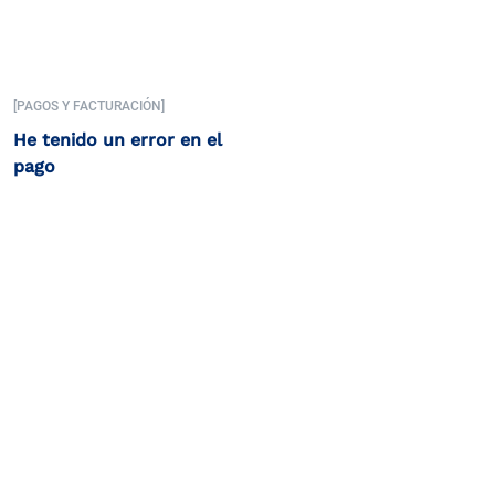
[PAGOS Y FACTURACIÓN]
He tenido un error en el
pago