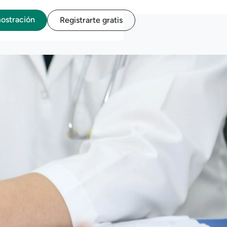
mostración
Registrarte gratis