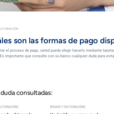
ACTURACIÓN
les son las formas de pago dis
litar el proceso de pago, usted puede elegir hacerlo mediante tarjet
 Es importante que consulte con su banco cualquier duda para evita
 duda consultadas:
ACTURACIÓN]
[PAGOS Y FACTURACIÓN]