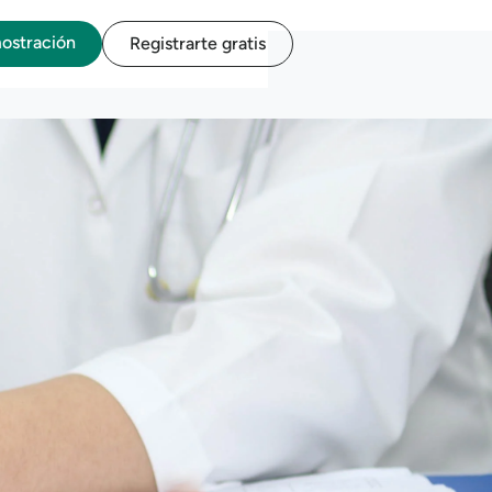
mostración
Registrarte gratis