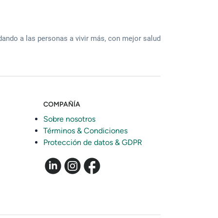
ando a las personas a vivir más, con mejor salud
COMPAÑÍA
Sobre nosotros
Términos & Condiciones
Protección de datos & GDPR