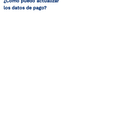
¿Cómo puedo actualizar
los datos de pago?