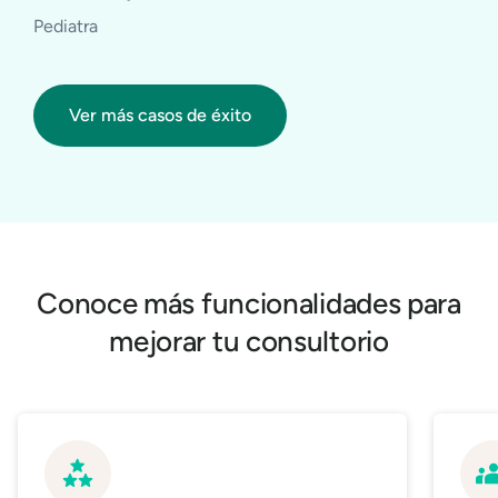
Pediatra
Ver más casos de éxito
Conoce más funcionalidades para
mejorar tu consultorio