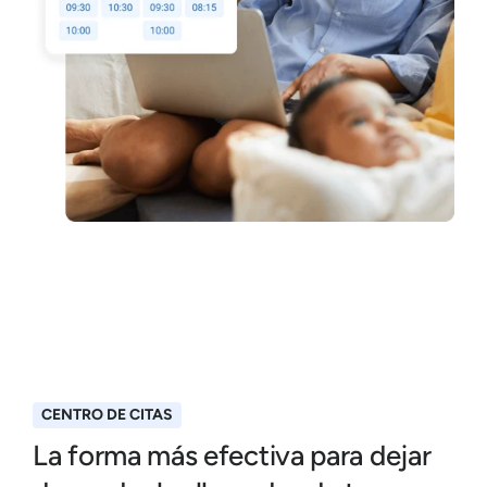
CENTRO DE CITAS
La forma más efectiva para dejar