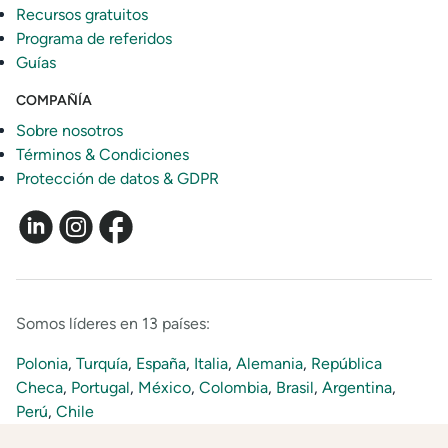
Recursos gratuitos
Programa de referidos
Guías
COMPAÑÍA
Sobre nosotros
Términos & Condiciones
Protección de datos & GDPR
Somos líderes en 13 países:
Polonia
,
Turquía
,
España
,
Italia
,
Alemania
,
República
Checa
,
Portugal
,
México
,
Colombia
,
Brasil
,
Argentina
,
Perú
,
Chile