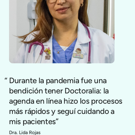
Durante la pandemia fue una
bendición tener Doctoralia: la
agenda en línea hizo los procesos
más rápidos y seguí cuidando a
mis pacientes”
Dra. Lida Rojas