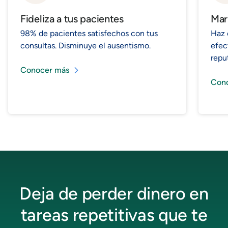
Fideliza a tus pacientes
Mar
98% de pacientes satisfechos con tus
Haz 
consultas. Disminuye el ausentismo.
efec
repu
Conocer más
Con
Deja de perder dinero en
tareas repetitivas que te