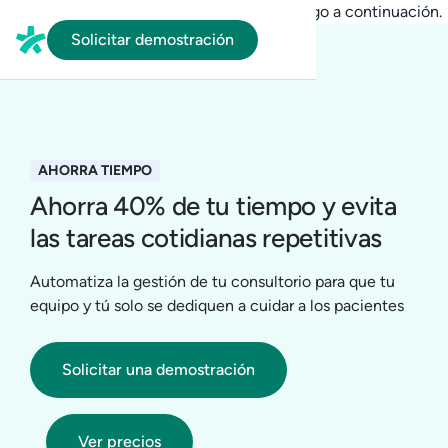
En HubSpot tenemos otro código que te pego a continuación.
Solicitar demostración
AHORRA TIEMPO
Ahorra 40% de tu tiempo y evita
las tareas cotidianas repetitivas
Automatiza la gestión de tu consultorio para que tu
equipo y tú solo se dediquen a cuidar a los pacientes
Solicitar una demostración
Ver precios