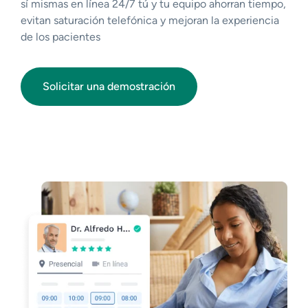
sí mismas en línea 24/7 tú y tu equipo ahorran tiempo,
evitan saturación telefónica y mejoran la experiencia
de los pacientes
Solicitar una demostración