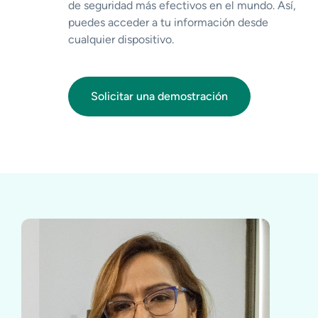
de seguridad más efectivos en el mundo. Así,
puedes acceder a tu información desde
cualquier dispositivo.
Solicitar una demostración