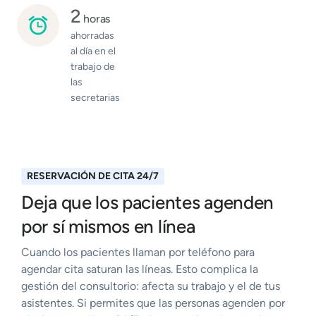
2
horas
ahorradas
al día en el
trabajo de
las
secretarias
RESERVACIÓN DE CITA 24/7
Deja que los pacientes agenden
por sí mismos en línea
Cuando los pacientes llaman por teléfono para
agendar cita saturan las líneas. Esto complica la
gestión del consultorio: afecta su trabajo y el de tus
asistentes. Si permites que las personas agenden por