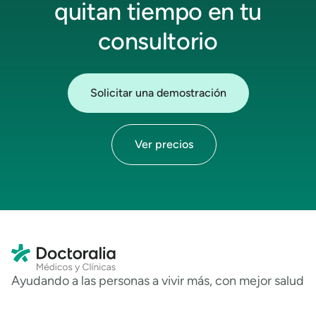
quitan tiempo en tu
consultorio
Solicitar una demostración
Ver precios
Ayudando a las personas a vivir más, con mejor salud