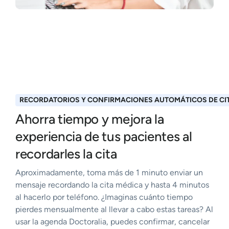
RECORDATORIOS Y CONFIRMACIONES AUTOMÁTICOS DE CI
Ahorra tiempo y mejora la
experiencia de tus pacientes al
recordarles la cita
Aproximadamente, toma más de 1 minuto enviar un
mensaje recordando la cita médica y hasta 4 minutos
al hacerlo por teléfono. ¿Imaginas cuánto tiempo
pierdes mensualmente al llevar a cabo estas tareas? Al
usar la agenda Doctoralia, puedes confirmar, cancelar