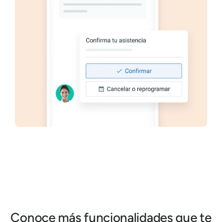
Conoce más funcionalidades que te