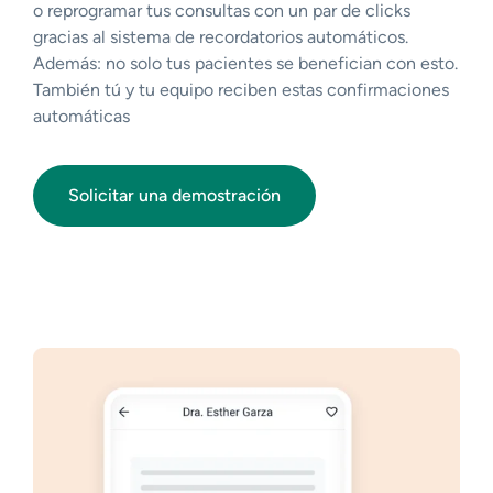
o reprogramar tus consultas con un par de clicks
gracias al sistema de recordatorios automáticos.
Además: no solo tus pacientes se benefician con esto.
También tú y tu equipo reciben estas confirmaciones
automáticas
Solicitar una demostración