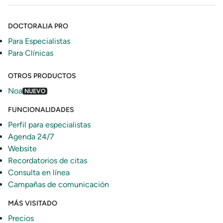
DOCTORALIA PRO
Para Especialistas
Para Clínicas
OTROS PRODUCTOS
Noa
NUEVO
FUNCIONALIDADES
Perfil para especialistas
Agenda 24/7
Website
Recordatorios de citas
Consulta en línea
Campañas de comunicación
MÁS VISITADO
Precios