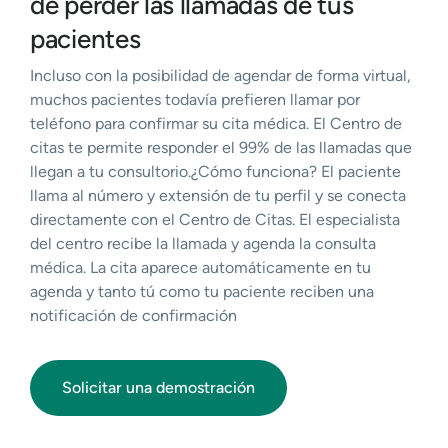
de perder las llamadas de tus
pacientes
Incluso con la posibilidad de agendar de forma virtual,
muchos pacientes todavía prefieren llamar por
teléfono para confirmar su cita médica. El Centro de
citas te permite responder el 99% de las llamadas que
llegan a tu consultorio.¿Cómo funciona? El paciente
llama al número y extensión de tu perfil y se conecta
directamente con el Centro de Citas. El especialista
del centro recibe la llamada y agenda la consulta
médica. La cita aparece automáticamente en tu
agenda y tanto tú como tu paciente reciben una
notificación de confirmación
Solicitar una demostración