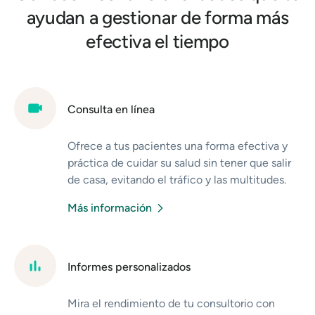
ayudan a gestionar de forma más
efectiva el tiempo
Consulta en línea
Ofrece a tus pacientes una forma efectiva y
práctica de cuidar su salud sin tener que salir
de casa, evitando el tráfico y las multitudes.
Da seguimiento a tratamientos que no
Más información
requieren contacto físico o resuelve dudas de
forma virtual.
Informes personalizados
Mira el rendimiento de tu consultorio con