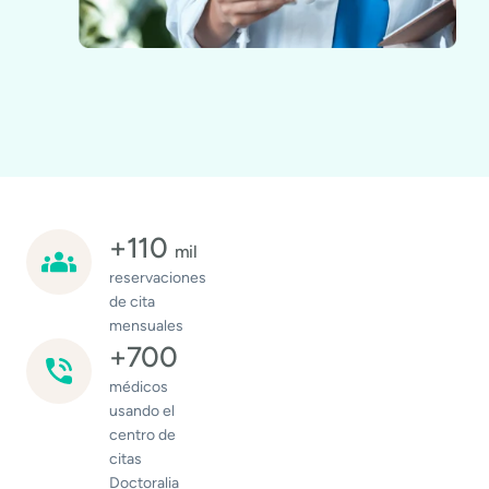
+110
mil
reservaciones
de cita
mensuales
+700
médicos
usando el
centro de
citas
Doctoralia