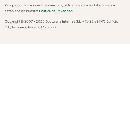
Para proporcionar nuestros servicios, utilizamos cookies tal y como se
establece en nuestra
Política de Privacidad
.
Copyright© 2007 - 2025 Doctoralia Internet S.L. - Tv 23 #97-73 Edificio
City Business, Bogotá, Colombia.