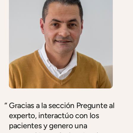
Gracias a la sección Pregunte al
experto, interactúo con los
pacientes y genero una