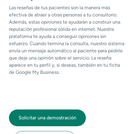
Las reseñas de tus pacientes son la manera más
efectiva de atraer a otras personas a tu consultorio.
Además, estas opiniones te ayudarán a construir una
reputación profesional sólida en internet. Nuestra
plataforma te ayuda a conseguir opiniones sin
esfuerzo. Cuando termina la consulta, nuestro sistema
envía un mensaje automático al paciente para pedirle
que deje una opinión sobre el servicio. La reseña
aparece en tu perfil y, si deseas, también en tu ficha
de Google My Business.
Solicitar una demostración