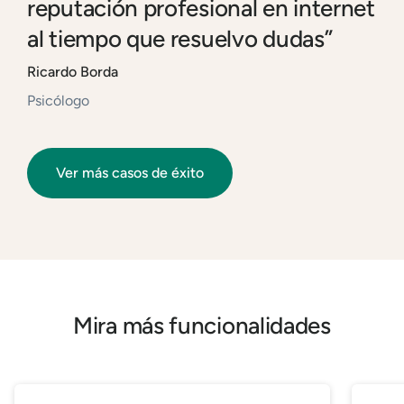
reputación profesional en internet
al tiempo que resuelvo dudas”
Ricardo Borda
Psicólogo
Ver más casos de éxito
Mira más funcionalidades