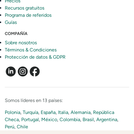
Precios
Recursos gratuitos
Programa de referidos
Guías
COMPAÑÍA
Sobre nosotros
Términos & Condiciones
Protección de datos & GDPR
Somos líderes en 13 países:
Polonia
,
Turquía
,
España
,
Italia
,
Alemania
,
República
Checa
,
Portugal
,
México
,
Colombia
,
Brasil
,
Argentina
,
Perú
,
Chile