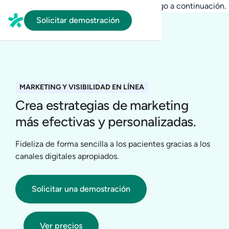
En HubSpot tenemos otro código que te pego a continuación.
Solicitar demostración
MARKETING Y VISIBILIDAD EN LÍNEA
Crea estrategias de marketing
más efectivas y personalizadas.
Fideliza de forma sencilla a los pacientes gracias a los
canales digitales apropiados.
Solicitar una demostración
Ver precios