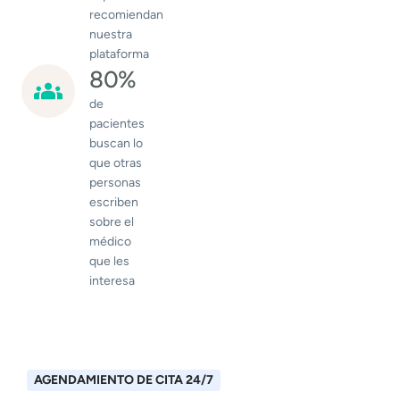
recomiendan
nuestra
plataforma
80%
de
pacientes
buscan lo
que otras
personas
escriben
sobre el
médico
que les
interesa
AGENDAMIENTO DE CITA 24/7