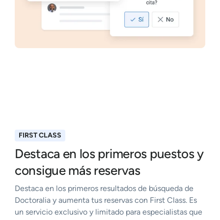
FIRST CLASS
Destaca en los primeros puestos y
consigue más reservas
Destaca en los primeros resultados de búsqueda de
Doctoralia y aumenta tus reservas con First Class. Es
un servicio exclusivo y limitado para especialistas que