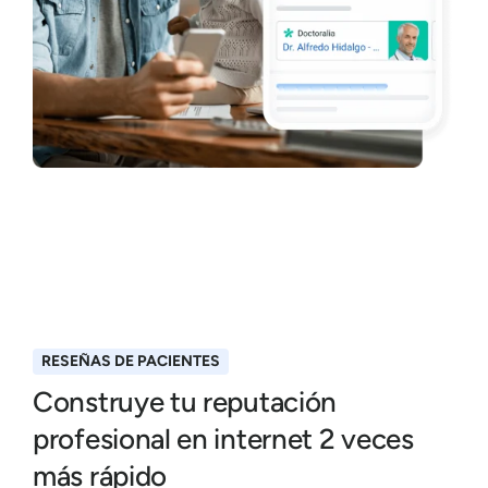
RESEÑAS DE PACIENTES
Construye tu reputación
profesional en internet 2 veces
más rápido