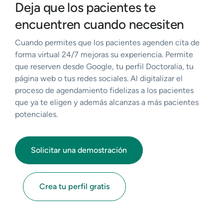
Deja que los pacientes te
encuentren cuando necesiten
Cuando permites que los pacientes agenden cita de
forma virtual 24/7 mejoras su experiencia. Permite
que reserven desde Google, tu perfil Doctoralia, tu
página web o tus redes sociales. Al digitalizar el
proceso de agendamiento fidelizas a los pacientes
que ya te eligen y además alcanzas a más pacientes
potenciales.
Solicitar una demostración
Crea tu perfil gratis