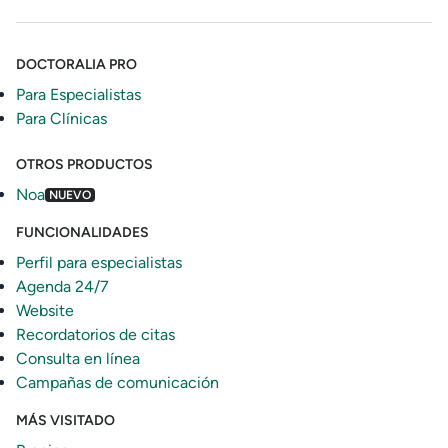
DOCTORALIA PRO
Para Especialistas
Para Clínicas
OTROS PRODUCTOS
Noa
NUEVO
FUNCIONALIDADES
Perfil para especialistas
Agenda 24/7
Website
Recordatorios de citas
Consulta en línea
Campañas de comunicación
MÁS VISITADO