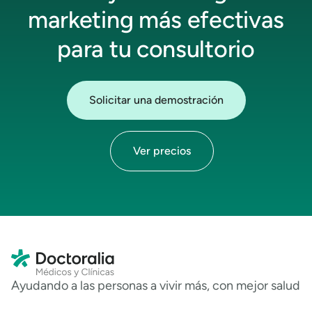
marketing más efectivas
para tu consultorio
Solicitar una demostración
Ver precios
Ayudando a las personas a vivir más, con mejor salud