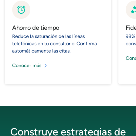
Ahorro de tiempo
Fide
Reduce la saturación de las líneas
98% 
telefónicas en tu consultorio. Confirma
cons
automáticamente las citas.
Con
Conocer más
Construye estrategias de