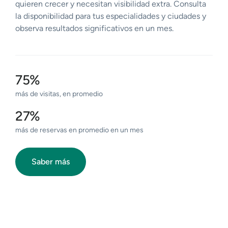
quieren crecer y necesitan visibilidad extra. Consulta
la disponibilidad para tus especialidades y ciudades y
observa resultados significativos en un mes.
75%
más de visitas, en promedio
27%
más de reservas en promedio en un mes
Saber más