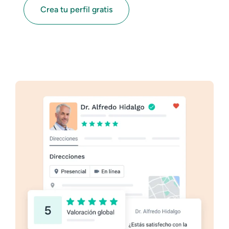
Crea tu perfil gratis