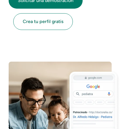
Solicitar una demostración
Crea tu perfil gratis