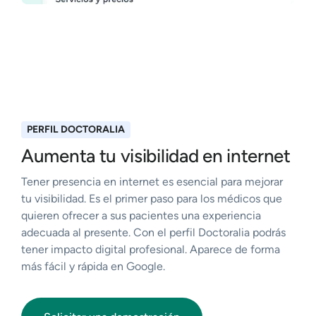
PERFIL DOCTORALIA
Aumenta tu visibilidad en internet
Tener presencia en internet es esencial para mejorar
tu visibilidad. Es el primer paso para los médicos que
quieren ofrecer a sus pacientes una experiencia
adecuada al presente. Con el perfil Doctoralia podrás
tener impacto digital profesional. Aparece de forma
más fácil y rápida en Google.