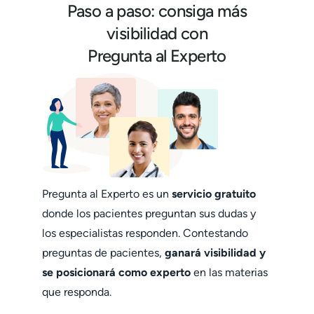
Paso a paso: consiga más
visibilidad con
Pregunta al Experto
Pregunta al Experto es un
servicio gratuito
donde los pacientes preguntan sus dudas y
los especialistas responden. Contestando
preguntas de pacientes,
ganará visibilidad y
se posicionará como experto
en las materias
que responda.