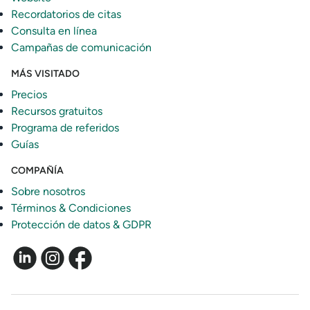
Recordatorios de citas
Consulta en línea
Campañas de comunicación
MÁS VISITADO
Precios
Recursos gratuitos
Programa de referidos
Guías
COMPAÑÍA
Sobre nosotros
Términos & Condiciones
Protección de datos & GDPR