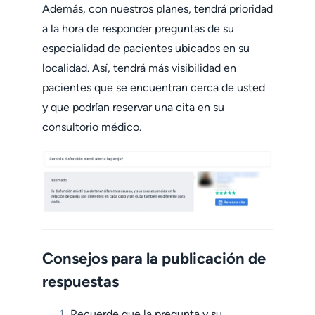
Además, con nuestros planes, tendrá prioridad
a la hora de responder preguntas de su
especialidad de pacientes ubicados en su
localidad. Así, tendrá más visibilidad en
pacientes que se encuentran cerca de usted
y que podrían reservar una cita en su
consultorio médico.
Consejos para la publicación de
respuestas
Recuerde que la pregunta y su