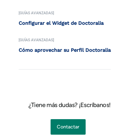
[GUÍAS AVANZADAS]
Configurar el Widget de Doctoralia
[GUÍAS AVANZADAS]
Cómo aprovechar su Perfil Doctoralia
¿Tiene más dudas? ¡Escríbanos!
Contactar