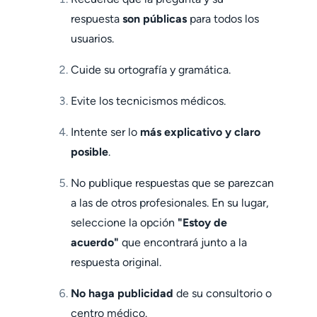
respuesta
son públicas
para todos los
usuarios.
Cuide su ortografía y gramática.
Evite los tecnicismos médicos.
Intente ser lo
más explicativo y claro
posible
.
No publique respuestas que se parezcan
a las de otros profesionales. En su lugar,
seleccione la opción
"Estoy de
acuerdo"
que encontrará junto a la
respuesta original.
No haga publicidad
de su consultorio o
centro médico.