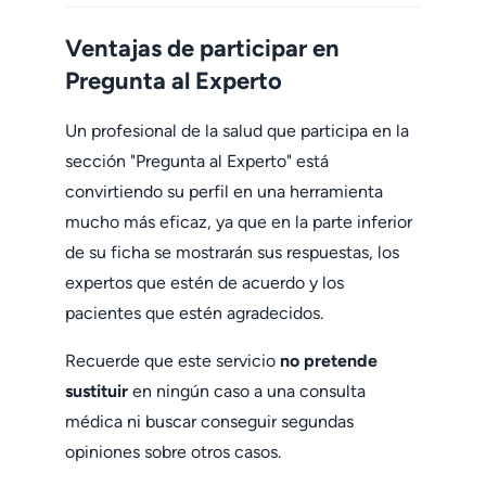
Ventajas de participar en
Pregunta al Experto
Un profesional de la salud que participa en la
sección "Pregunta al Experto" está
convirtiendo su perfil en una herramienta
mucho más eficaz, ya que en la parte inferior
de su ficha se mostrarán sus respuestas, los
expertos que estén de acuerdo y los
pacientes que estén agradecidos.
Recuerde que este servicio
no pretende
sustituir
en ningún caso a una consulta
médica ni buscar conseguir segundas
opiniones sobre otros casos.