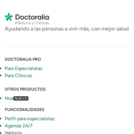
Ayudando a las personas a vivir más, con mejor salud
DOCTORALIA PRO
Para Especialistas
Para Clínicas
OTROS PRODUCTOS
Noa
NUEVO
FUNCIONALIDADES
Perfil para especialistas
Agenda 24/7
Website